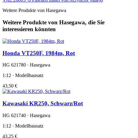
Weitere Produkte von Hasegawa
Weitere Produkte von Hasegawa, die Sie
interessieren könnten
Honda VT250F, 1984m, Rot
HG 621780 · Hasegawa
1:12 · Modellbausatz
43,50 €
Kawasaki KR250, Schwarz/Rot
HG 621740 · Hasegawa
1:12 · Modellbausatz
43,25 €