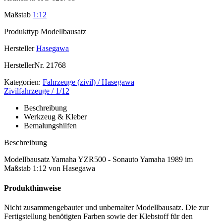
Maßstab
1:12
Produkttyp
Modellbausatz
Hersteller
Hasegawa
HerstellerNr.
21768
Kategorien:
Fahrzeuge (zivil) / Hasegawa
Zivilfahrzeuge / 1/12
Beschreibung
Werkzeug & Kleber
Bemalungshilfen
Beschreibung
Modellbausatz Yamaha YZR500 - Sonauto Yamaha 1989 im
Maßstab 1:12 von Hasegawa
Produkthinweise
Nicht zusammengebauter und unbemalter Modellbausatz. Die zur
Fertigstellung benötigten Farben sowie der Klebstoff für den