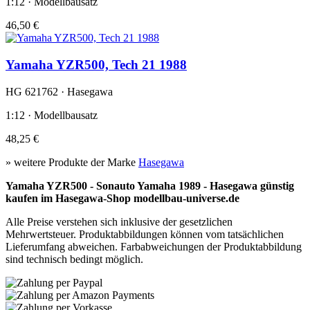
1:12 · Modellbausatz
46,50 €
Yamaha YZR500, Tech 21 1988
HG 621762 · Hasegawa
1:12 · Modellbausatz
48,25 €
» weitere Produkte der Marke
Hasegawa
Yamaha YZR500 - Sonauto Yamaha 1989 - Hasegawa günstig
kaufen im Hasegawa-Shop modellbau-universe.de
Alle Preise verstehen sich inklusive der gesetzlichen
Mehrwertsteuer. Produktabbildungen können vom tatsächlichen
Lieferumfang abweichen. Farbabweichungen der Produktabbildung
sind technisch bedingt möglich.