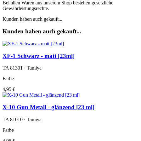
Bei allen Waren aus unserem Shop bestehen gesetzliche
Gewährleistungsrechte.
Kunden haben auch gekauft...
Kunden haben auch gekauft...
XF-1 Schwarz - matt [23ml]
TA 81301 · Tamiya
Farbe
4,95 €
X-10 Gun Metall - glänzend [23 ml]
TA 81010 · Tamiya
Farbe
4,95 €