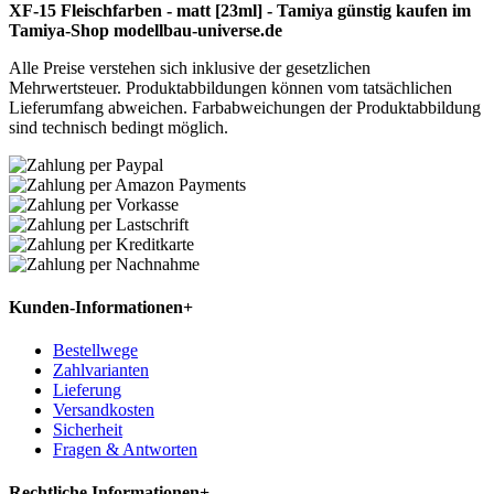
XF-15 Fleischfarben - matt [23ml] - Tamiya günstig kaufen im
Tamiya-Shop modellbau-universe.de
Alle Preise verstehen sich inklusive der gesetzlichen
Mehrwertsteuer. Produktabbildungen können vom tatsächlichen
Lieferumfang abweichen. Farbabweichungen der Produktabbildung
sind technisch bedingt möglich.
Kunden-Informationen
+
Bestellwege
Zahlvarianten
Lieferung
Versandkosten
Sicherheit
Fragen & Antworten
Rechtliche Informationen
+