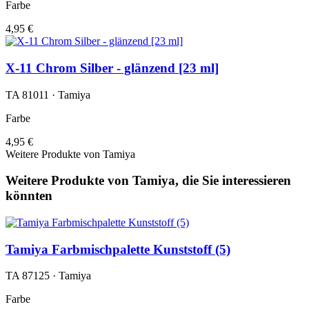
Farbe
4,95 €
X-11 Chrom Silber - glänzend [23 ml]
TA 81011 · Tamiya
Farbe
4,95 €
Weitere Produkte von Tamiya
Weitere Produkte von Tamiya, die Sie interessieren
könnten
Tamiya Farbmischpalette Kunststoff (5)
TA 87125 · Tamiya
Farbe