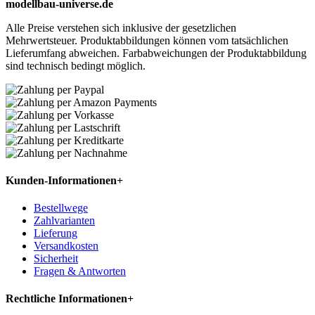
modellbau-universe.de
Alle Preise verstehen sich inklusive der gesetzlichen
Mehrwertsteuer. Produktabbildungen können vom tatsächlichen
Lieferumfang abweichen. Farbabweichungen der Produktabbildung
sind technisch bedingt möglich.
Kunden-Informationen
+
Bestellwege
Zahlvarianten
Lieferung
Versandkosten
Sicherheit
Fragen & Antworten
Rechtliche Informationen
+