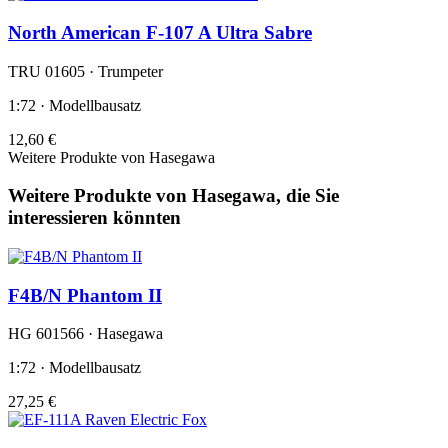
North American F-107 A Ultra Sabre
TRU 01605 · Trumpeter
1:72 · Modellbausatz
12,60 €
Weitere Produkte von Hasegawa
Weitere Produkte von Hasegawa, die Sie
interessieren könnten
F4B/N Phantom II
HG 601566 · Hasegawa
1:72 · Modellbausatz
27,25 €