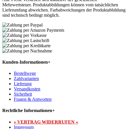
Mehrwertsteuer. Produktabbildungen können vom tatsächlichen
Lieferumfang abweichen. Farbabweichungen der Produktabbildung
sind technisch bedingt möglich.
Kunden-Informationen
+
Bestellwege
Zahlvarianten
Lieferung
Versandkosten
Sicherheit
Fragen & Antworten
Rechtliche Informationen
+
» VERTRAG WIDERRUFEN «
Impressum