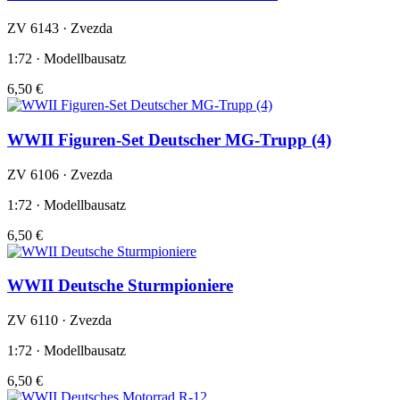
ZV 6143 · Zvezda
1:72 · Modellbausatz
6,50 €
WWII Figuren-Set Deutscher MG-Trupp (4)
ZV 6106 · Zvezda
1:72 · Modellbausatz
6,50 €
WWII Deutsche Sturmpioniere
ZV 6110 · Zvezda
1:72 · Modellbausatz
6,50 €