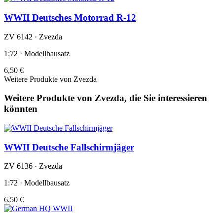
WWII Deutsches Motorrad R-12
ZV 6142 · Zvezda
1:72 · Modellbausatz
6,50 €
Weitere Produkte von Zvezda
Weitere Produkte von Zvezda, die Sie interessieren
könnten
WWII Deutsche Fallschirmjäger
ZV 6136 · Zvezda
1:72 · Modellbausatz
6,50 €