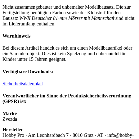
Nicht zusammengebauter und unbemalter Modellbausatz. Die zur
Fertigstellung benötigten Farben sowie der Klebstoff für den
Bausatz
WWII Deutscher 81-mm Mörser mit Mannschaft
sind nicht
im Lieferumfang enthalten.
Warnhinweis
Bei diesem Artikel handelt es sich um einen Modellbauartikel oder
ein Sammlerobjekt. Dies ist kein Spielzeug und daher
nicht
für
Kinder unter 15 Jahren geeignet.
Verfügbare Downloads:
Sicherheitsdatenblatt
Verantwortlicher im Sinne der Produksicherheitsverordnung
(GPSR) ist:
Marke
Zvezda
Hersteller
Hobby Pro · Am Leonhardbach 7 · 8010 Graz · AT · info@hobby-