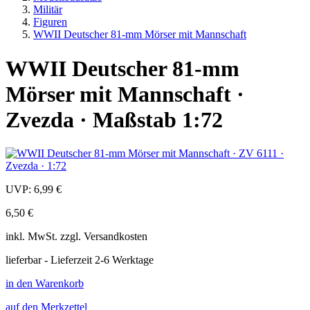
Militär
Figuren
WWII Deutscher 81-mm Mörser mit Mannschaft
WWII Deutscher 81-mm
Mörser mit Mannschaft ·
Zvezda · Maßstab 1:72
UVP:
6,99 €
6,50 €
inkl.
MwSt. zzgl.
Versandkosten
lieferbar - Lieferzeit 2-6 Werktage
in den Warenkorb
auf den Merkzettel