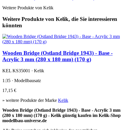
Weitere Produkte von Kelik
Weitere Produkte von Kelik, die Sie interessieren
könnten
Wooden Bridge (Ostland Bridge 1943) - Base -
Acrylic 3 mm (280 x 180 mm) (170 g)
KEL KS35001 · Kelik
1:35 · Modellbausatz
17,15 €
» weitere Produkte der Marke
Kelik
Wooden Bridge (Ostland Bridge 1943) - Base - Acrylic 3 mm
(280 x 180 mm) (170 g) - Kelik günstig kaufen im Kelik-Shop
modellbau-universe.de