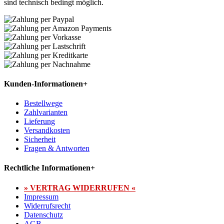
sind technisch bedingt möglich.
Kunden-Informationen
+
Bestellwege
Zahlvarianten
Lieferung
Versandkosten
Sicherheit
Fragen & Antworten
Rechtliche Informationen
+
» VERTRAG WIDERRUFEN «
Impressum
Widerrufsrecht
Datenschutz
AGB