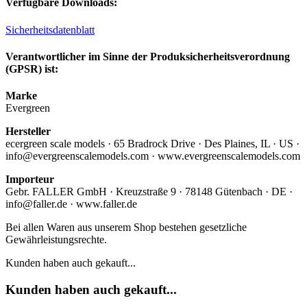
Verfügbare Downloads:
Sicherheitsdatenblatt
Verantwortlicher im Sinne der Produksicherheitsverordnung
(GPSR) ist:
Marke
Evergreen
Hersteller
ecergreen scale models · 65 Bradrock Drive · Des Plaines, IL · US ·
info@evergreenscalemodels.com · www.evergreenscalemodels.com
Importeur
Gebr. FALLER GmbH · Kreuzstraße 9 · 78148 Gütenbach · DE ·
info@faller.de · www.faller.de
Bei allen Waren aus unserem Shop bestehen gesetzliche
Gewährleistungsrechte.
Kunden haben auch gekauft...
Kunden haben auch gekauft...