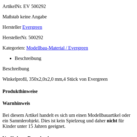
ArtikelNr.
EV 500292
Maßstab
keine Angabe
Hersteller
Evergreen
HerstellerNr.
500292
Kategorien:
Modellbau-Material / Evergreen
Beschreibung
Beschreibung
Winkelprofil, 350x2,0x2,0 mm,4 Stück von Evergreen
Produkthinweise
Warnhinweis
Bei diesem Artikel handelt es sich um einen Modellbauartikel oder
ein Sammlerobjekt. Dies ist kein Spielzeug und daher
nicht
für
Kinder unter 15 Jahren geeignet.