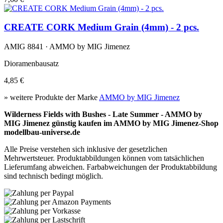
CREATE CORK Medium Grain (4mm) - 2 pcs.
AMIG 8841 · AMMO by MIG Jimenez
Dioramenbausatz
4,85 €
» weitere Produkte der Marke
AMMO by MIG Jimenez
Wilderness Fields with Bushes - Late Summer - AMMO by
MIG Jimenez günstig kaufen im AMMO by MIG Jimenez-Shop
modellbau-universe.de
Alle Preise verstehen sich inklusive der gesetzlichen
Mehrwertsteuer. Produktabbildungen können vom tatsächlichen
Lieferumfang abweichen. Farbabweichungen der Produktabbildung
sind technisch bedingt möglich.