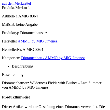
auf den Merkzettel
Produkt-Merkmale
ArtikelNr.
AMIG 8364
Maßstab
keine Angabe
Produkttyp
Dioramenbausatz
Hersteller
AMMO by MIG Jimenez
HerstellerNr.
A.MIG-8364
Kategorien:
Dioramenbau / AMMO by MIG Jimenez
Beschreibung
Beschreibung
Dioramenbausatz Wilderness Fields with Bushes - Late Summer
von AMMO by MIG Jimenez
Produkthinweise
Dieser Artikel wird zur Gestaltung eines Diorames verwendet. Die