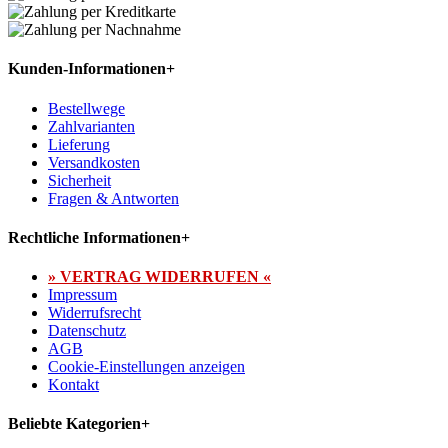
Kunden-Informationen
+
Bestellwege
Zahlvarianten
Lieferung
Versandkosten
Sicherheit
Fragen & Antworten
Rechtliche Informationen
+
» VERTRAG WIDERRUFEN «
Impressum
Widerrufsrecht
Datenschutz
AGB
Cookie-Einstellungen anzeigen
Kontakt
Beliebte Kategorien
+