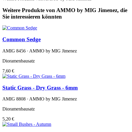
Weitere Produkte von AMMO by MIG Jimenez, die
Sie interessieren könnten
Common Sedge
AMIG 8456 · AMMO by MIG Jimenez
Dioramenbausatz
7,60 €
Static Grass - Dry Grass - 6mm
AMIG 8808 · AMMO by MIG Jimenez
Dioramenbausatz
5,20 €