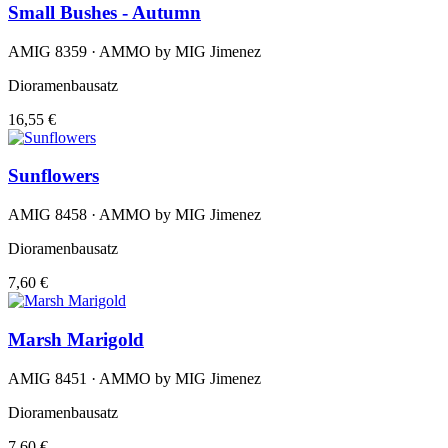
Small Bushes - Autumn
AMIG 8359 · AMMO by MIG Jimenez
Dioramenbausatz
16,55 €
Sunflowers
AMIG 8458 · AMMO by MIG Jimenez
Dioramenbausatz
7,60 €
Marsh Marigold
AMIG 8451 · AMMO by MIG Jimenez
Dioramenbausatz
7,60 €