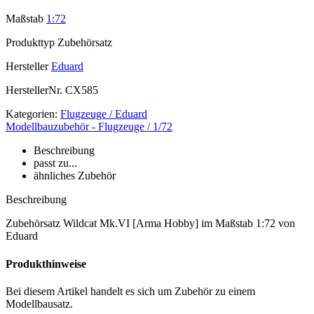
Maßstab
1:72
Produkttyp
Zubehörsatz
Hersteller
Eduard
HerstellerNr.
CX585
Kategorien:
Flugzeuge / Eduard
Modellbauzubehör - Flugzeuge / 1/72
Beschreibung
passt zu...
ähnliches Zubehör
Beschreibung
Zubehörsatz Wildcat Mk.VI [Arma Hobby] im Maßstab 1:72 von
Eduard
Produkthinweise
Bei diesem Artikel handelt es sich um Zubehör zu einem
Modellbausatz.