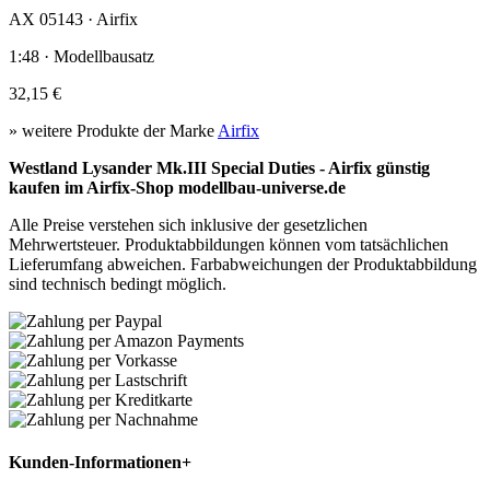
AX 05143 · Airfix
1:48 · Modellbausatz
32,15 €
» weitere Produkte der Marke
Airfix
Westland Lysander Mk.III Special Duties - Airfix günstig
kaufen im Airfix-Shop modellbau-universe.de
Alle Preise verstehen sich inklusive der gesetzlichen
Mehrwertsteuer. Produktabbildungen können vom tatsächlichen
Lieferumfang abweichen. Farbabweichungen der Produktabbildung
sind technisch bedingt möglich.
Kunden-Informationen
+