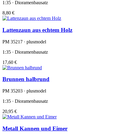
1:35 · Dioramenbausatz
8,80 €
Lattenzaun aus echtem Holz
PM 35217 · plusmodel
1:35 · Dioramenbausatz
17,60 €
Brunnen halbrund
PM 35203 · plusmodel
1:35 · Dioramenbausatz
20,95 €
Metall Kannen und Eimer