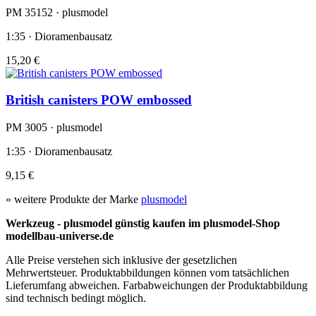
PM 35152 · plusmodel
1:35 · Dioramenbausatz
15,20 €
British canisters POW embossed
PM 3005 · plusmodel
1:35 · Dioramenbausatz
9,15 €
» weitere Produkte der Marke
plusmodel
Werkzeug - plusmodel günstig kaufen im plusmodel-Shop
modellbau-universe.de
Alle Preise verstehen sich inklusive der gesetzlichen
Mehrwertsteuer. Produktabbildungen können vom tatsächlichen
Lieferumfang abweichen. Farbabweichungen der Produktabbildung
sind technisch bedingt möglich.