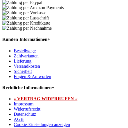
Kunden-Informationen
+
Bestellwege
Zahlvarianten
Lieferung
Versandkosten
Sicherheit
Fragen & Antworten
Rechtliche Informationen
+
» VERTRAG WIDERRUFEN «
Impressum
Widerrufsrecht
Datenschutz
AGB
Cookie-Einstellungen anzeigen