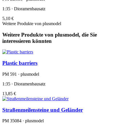
1:35 · Dioramenbausatz
5,10 €
Weitere Produkte von plusmodel
Weitere Produkte von plusmodel, die Sie
interessieren könnten
Plastic barriers
PM 591 · plusmodel
1:35 · Dioramenbausatz
13,85 €
Straßenmeilensteine und Geländer
PM 35084 · plusmodel