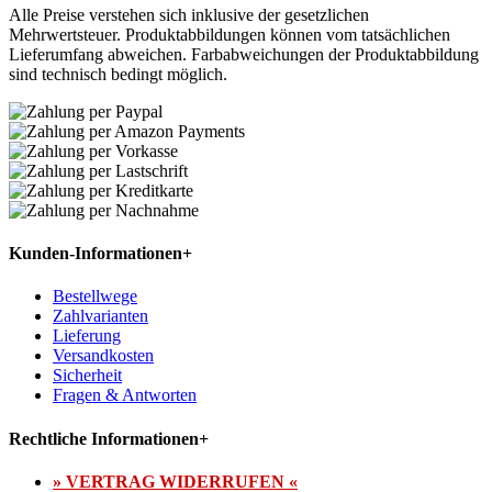
Alle Preise verstehen sich inklusive der gesetzlichen
Mehrwertsteuer. Produktabbildungen können vom tatsächlichen
Lieferumfang abweichen. Farbabweichungen der Produktabbildung
sind technisch bedingt möglich.
Kunden-Informationen
+
Bestellwege
Zahlvarianten
Lieferung
Versandkosten
Sicherheit
Fragen & Antworten
Rechtliche Informationen
+
» VERTRAG WIDERRUFEN «