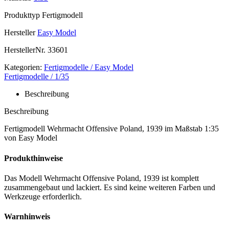
Produkttyp
Fertigmodell
Hersteller
Easy Model
HerstellerNr.
33601
Kategorien:
Fertigmodelle / Easy Model
Fertigmodelle / 1/35
Beschreibung
Beschreibung
Fertigmodell Wehrmacht Offensive Poland, 1939 im Maßstab 1:35
von Easy Model
Produkthinweise
Das Modell Wehrmacht Offensive Poland, 1939 ist komplett
zusammengebaut und lackiert. Es sind keine weiteren Farben und
Werkzeuge erforderlich.
Warnhinweis