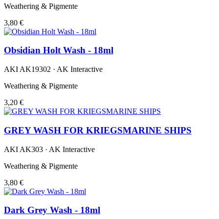
Weathering & Pigmente
3,80 €
Obsidian Holt Wash - 18ml
AKI AK19302 · AK Interactive
Weathering & Pigmente
3,20 €
GREY WASH FOR KRIEGSMARINE SHIPS
AKI AK303 · AK Interactive
Weathering & Pigmente
3,80 €
Dark Grey Wash - 18ml