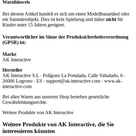
Warnhinweis
Bei diesem Artikel handelt es sich um einen Modellbauartikel oder
ein Sammlerobjekt. Dies ist kein Spielzeug und daher
nicht
für
Kinder unter 15 Jahren geeignet.
Verantwortlicher im Sinne der Produksicherheitsverordnung
(GPSR) ist:
Marke
AK Interactive
Hersteller
AK Interactive S.L · Polígono La Portalada, Calle Valsalado, 6 ·
26006 Logrono · ES · support@ak-interactive.com · www.ak-
interactive.com
Bei allen Waren aus unserem Shop bestehen gesetzliche
Gewährleistungsrechte.
Weitere Produkte von AK Interactive
Weitere Produkte von AK Interactive, die Sie
interessieren könnten