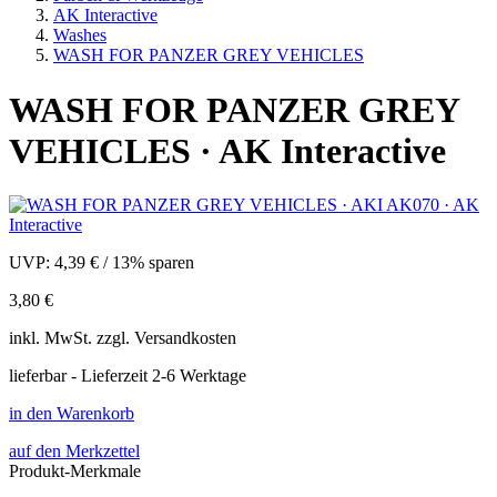
AK Interactive
Washes
WASH FOR PANZER GREY VEHICLES
WASH FOR PANZER GREY
VEHICLES · AK Interactive
UVP:
4,39 €
/
13% sparen
3,80 €
inkl.
MwSt. zzgl.
Versandkosten
lieferbar - Lieferzeit 2-6 Werktage
in den Warenkorb
auf den Merkzettel
Produkt-Merkmale