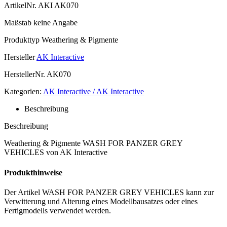
ArtikelNr.
AKI AK070
Maßstab
keine Angabe
Produkttyp
Weathering & Pigmente
Hersteller
AK Interactive
HerstellerNr.
AK070
Kategorien:
AK Interactive / AK Interactive
Beschreibung
Beschreibung
Weathering & Pigmente WASH FOR PANZER GREY
VEHICLES von AK Interactive
Produkthinweise
Der Artikel WASH FOR PANZER GREY VEHICLES kann zur
Verwitterung und Alterung eines Modellbausatzes oder eines
Fertigmodells verwendet werden.