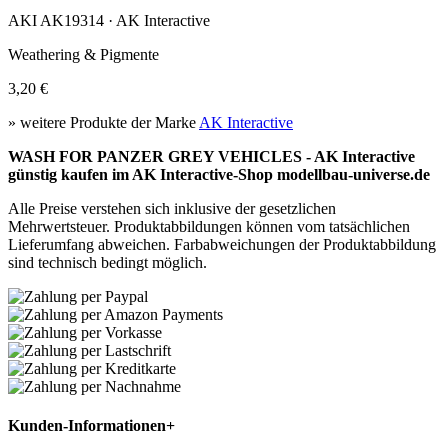
AKI AK19314 · AK Interactive
Weathering & Pigmente
3,20 €
» weitere Produkte der Marke
AK Interactive
WASH FOR PANZER GREY VEHICLES - AK Interactive
günstig kaufen im AK Interactive-Shop modellbau-universe.de
Alle Preise verstehen sich inklusive der gesetzlichen
Mehrwertsteuer. Produktabbildungen können vom tatsächlichen
Lieferumfang abweichen. Farbabweichungen der Produktabbildung
sind technisch bedingt möglich.
Kunden-Informationen
+