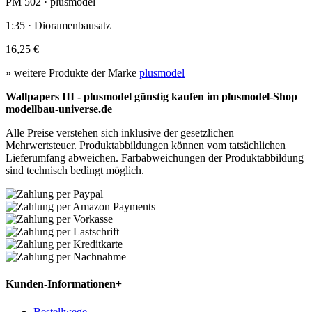
PM 502 · plusmodel
1:35 · Dioramenbausatz
16,25 €
» weitere Produkte der Marke
plusmodel
Wallpapers III - plusmodel günstig kaufen im plusmodel-Shop
modellbau-universe.de
Alle Preise verstehen sich inklusive der gesetzlichen
Mehrwertsteuer. Produktabbildungen können vom tatsächlichen
Lieferumfang abweichen. Farbabweichungen der Produktabbildung
sind technisch bedingt möglich.
Kunden-Informationen
+
Bestellwege