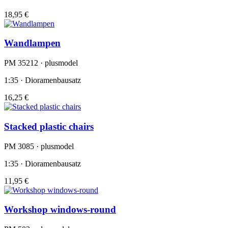
18,95 €
Wandlampen
PM 35212 · plusmodel
1:35 · Dioramenbausatz
16,25 €
Stacked plastic chairs
PM 3085 · plusmodel
1:35 · Dioramenbausatz
11,95 €
Workshop windows-round