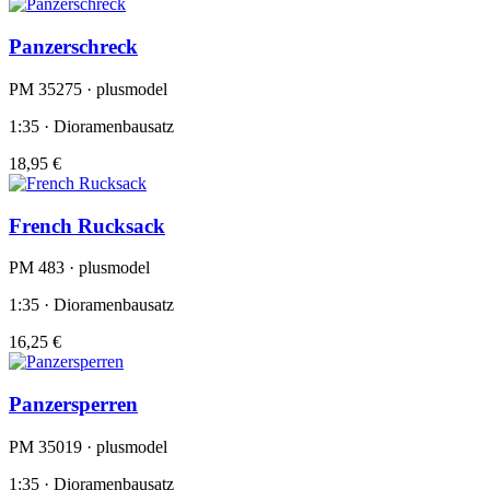
Panzerschreck
PM 35275 · plusmodel
1:35 · Dioramenbausatz
18,95 €
French Rucksack
PM 483 · plusmodel
1:35 · Dioramenbausatz
16,25 €
Panzersperren
PM 35019 · plusmodel
1:35 · Dioramenbausatz