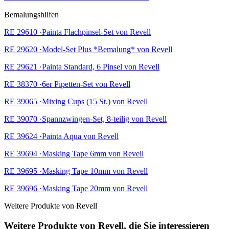
Bemalungshilfen
RE 29610 ·Painta Flachpinsel-Set von Revell
RE 29620 ·Model-Set Plus *Bemalung* von Revell
RE 29621 ·Painta Standard, 6 Pinsel von Revell
RE 38370 ·6er Pipetten-Set von Revell
RE 39065 ·Mixing Cups (15 St.) von Revell
RE 39070 ·Spannzwingen-Set, 8-teilig von Revell
RE 39624 ·Painta Aqua von Revell
RE 39694 ·Masking Tape 6mm von Revell
RE 39695 ·Masking Tape 10mm von Revell
RE 39696 ·Masking Tape 20mm von Revell
Weitere Produkte von Revell
Weitere Produkte von Revell, die Sie interessieren