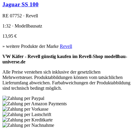
Jaguar SS 100
RE 07752 · Revell
1:32 · Modellbausatz
13,95 €
» weitere Produkte der Marke
Revell
VW Käfer - Revell günstig kaufen im Revell-Shop modellbau-
universe.de
Alle Preise verstehen sich inklusive der gesetzlichen
Mehrwertsteuer. Produktabbildungen können vom tatsächlichen
Lieferumfang abweichen. Farbabweichungen der Produktabbildung
sind technisch bedingt möglich.