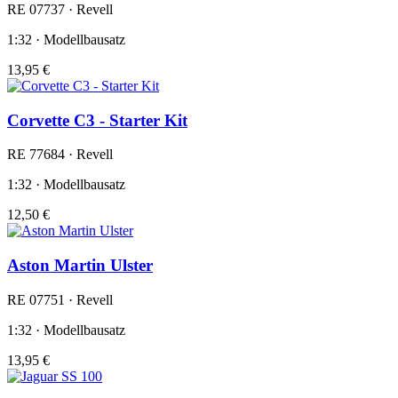
RE 07737 · Revell
1:32 · Modellbausatz
13,95 €
Corvette C3 - Starter Kit
RE 77684 · Revell
1:32 · Modellbausatz
12,50 €
Aston Martin Ulster
RE 07751 · Revell
1:32 · Modellbausatz
13,95 €