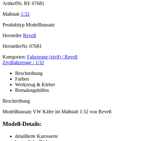
ArtikelNr.
RE 07681
Maßstab
1:32
Produkttyp
Modellbausatz
Hersteller
Revell
HerstellerNr.
07681
Kategorien:
Fahrzeuge (zivil) / Revell
Zivilfahrzeuge / 1/32
Beschreibung
Farben
Werkzeug & Kleber
Bemalungshilfen
Beschreibung
Modellbausatz VW Käfer im Maßstab 1:32 von Revell
Modell-Details:
detaillierte Karosserie