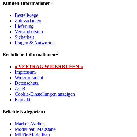
Kunden-Informationen
+
Bestellwege
Zahlvarianten
Lieferung
Versandkosten
Sicherheit
Fragen & Antworten
Rechtliche Informationen
+
» VERTRAG WIDERRUFEN «
Impressum
Widerrufsrecht
Datenschutz
AGB
Cookie-Einstellungen anzeigen
Kontakt
Beliebte Kategorien
+
Marken-Welten
Modellbau-Maßstäbe
Militär-Modellbau