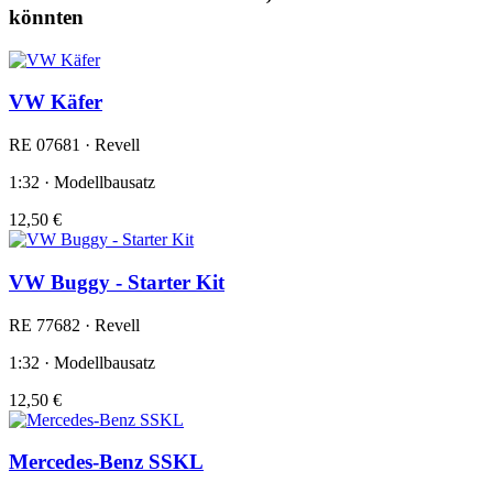
könnten
VW Käfer
RE 07681 · Revell
1:32 · Modellbausatz
12,50 €
VW Buggy - Starter Kit
RE 77682 · Revell
1:32 · Modellbausatz
12,50 €
Mercedes-Benz SSKL