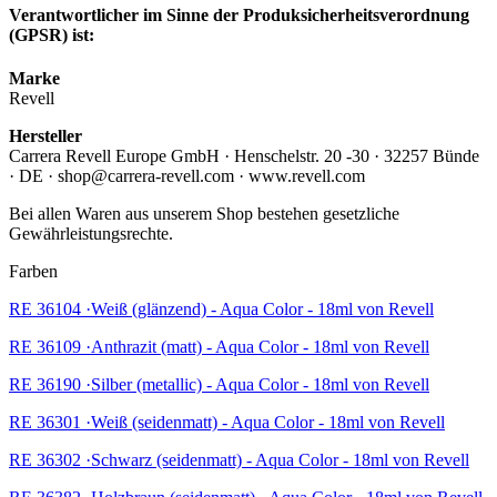
Verantwortlicher im Sinne der Produksicherheitsverordnung
(GPSR) ist:
Marke
Revell
Hersteller
Carrera Revell Europe GmbH · Henschelstr. 20 -30 · 32257 Bünde
· DE · shop@carrera-revell.com · www.revell.com
Bei allen Waren aus unserem Shop bestehen gesetzliche
Gewährleistungsrechte.
Farben
RE 36104 ·Weiß (glänzend) - Aqua Color - 18ml von Revell
RE 36109 ·Anthrazit (matt) - Aqua Color - 18ml von Revell
RE 36190 ·Silber (metallic) - Aqua Color - 18ml von Revell
RE 36301 ·Weiß (seidenmatt) - Aqua Color - 18ml von Revell
RE 36302 ·Schwarz (seidenmatt) - Aqua Color - 18ml von Revell