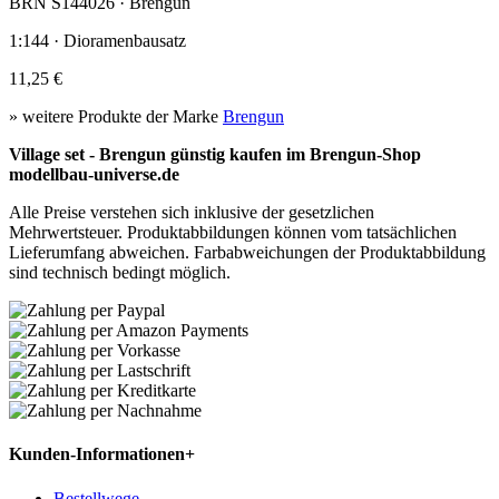
BRN S144026 · Brengun
1:144 · Dioramenbausatz
11,25 €
» weitere Produkte der Marke
Brengun
Village set - Brengun günstig kaufen im Brengun-Shop
modellbau-universe.de
Alle Preise verstehen sich inklusive der gesetzlichen
Mehrwertsteuer. Produktabbildungen können vom tatsächlichen
Lieferumfang abweichen. Farbabweichungen der Produktabbildung
sind technisch bedingt möglich.
Kunden-Informationen
+
Bestellwege