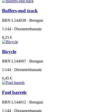
Buffers-end track
BRN L144038 · Brengun
1:144 · Dioramenbausatz
8,25 €
Bicycle
BRN L144007 · Brengun
1:144 · Dioramenbausatz
6,45 €
Fuel barrels
BRN L144012 · Brengun
1:144 · Dioramenbausatz