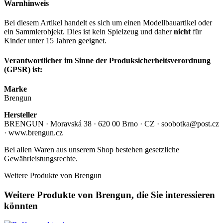
Warnhinweis
Bei diesem Artikel handelt es sich um einen Modellbauartikel oder
ein Sammlerobjekt. Dies ist kein Spielzeug und daher
nicht
für
Kinder unter 15 Jahren geeignet.
Verantwortlicher im Sinne der Produksicherheitsverordnung
(GPSR) ist:
Marke
Brengun
Hersteller
BRENGUN · Moravská 38 · 620 00 Brno · CZ · soobotka@post.cz
· www.brengun.cz
Bei allen Waren aus unserem Shop bestehen gesetzliche
Gewährleistungsrechte.
Weitere Produkte von Brengun
Weitere Produkte von Brengun, die Sie interessieren
könnten