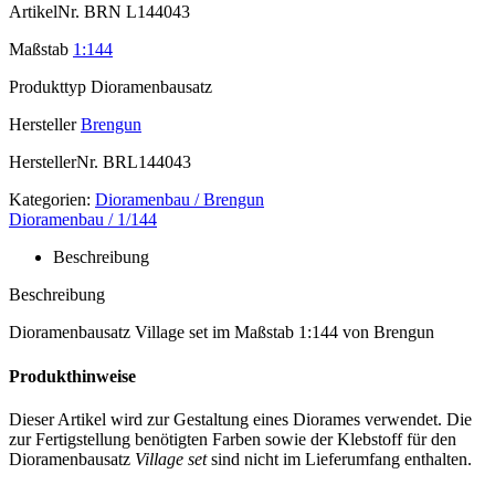
ArtikelNr.
BRN L144043
Maßstab
1:144
Produkttyp
Dioramenbausatz
Hersteller
Brengun
HerstellerNr.
BRL144043
Kategorien:
Dioramenbau / Brengun
Dioramenbau / 1/144
Beschreibung
Beschreibung
Dioramenbausatz Village set im Maßstab 1:144 von Brengun
Produkthinweise
Dieser Artikel wird zur Gestaltung eines Diorames verwendet. Die
zur Fertigstellung benötigten Farben sowie der Klebstoff für den
Dioramenbausatz
Village set
sind nicht im Lieferumfang enthalten.