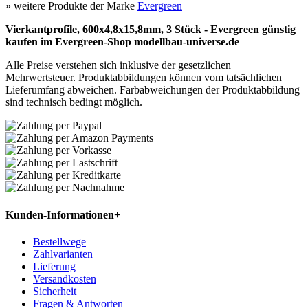
» weitere Produkte der Marke
Evergreen
Vierkantprofile, 600x4,8x15,8mm, 3 Stück - Evergreen günstig
kaufen im Evergreen-Shop modellbau-universe.de
Alle Preise verstehen sich inklusive der gesetzlichen
Mehrwertsteuer. Produktabbildungen können vom tatsächlichen
Lieferumfang abweichen. Farbabweichungen der Produktabbildung
sind technisch bedingt möglich.
Kunden-Informationen
+
Bestellwege
Zahlvarianten
Lieferung
Versandkosten
Sicherheit
Fragen & Antworten