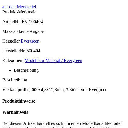
auf den Merkzettel
Produkt-Merkmale
ArtikelNr.
EV 500404
Maßstab
keine Angabe
Hersteller
Evergreen
HerstellerNr.
500404
Kategorien:
Modellbau-Material / Evergreen
Beschreibung
Beschreibung
Vierkantprofile, 600x4,8x15,8mm, 3 Stück von Evergreen
Produkthinweise
Warnhinweis
Bei diesem Artikel handelt es sich um einen Modellbauartikel oder