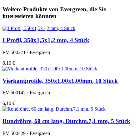
Weitere Produkte von Evergreen, die Sie
interessieren könnten
I-Profil, 350x1,5x1,2 mm, 4 Stück
EV 500271 · Evergreen
6,10 €
Vierkantprofile, 350x1,00x1,00mm, 10 Stück
EV 500142 · Evergreen
6,10 €
Rundröhre, 60 cm lang, Durchm.7,1 mm, 5 Stück
EV 500429 · Evergreen