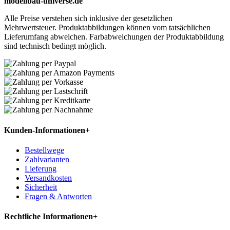
modellbau-universe.de
Alle Preise verstehen sich inklusive der gesetzlichen
Mehrwertsteuer. Produktabbildungen können vom tatsächlichen
Lieferumfang abweichen. Farbabweichungen der Produktabbildung
sind technisch bedingt möglich.
Kunden-Informationen
+
Bestellwege
Zahlvarianten
Lieferung
Versandkosten
Sicherheit
Fragen & Antworten
Rechtliche Informationen
+