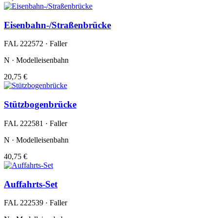
Eisenbahn-/Straßenbrücke
FAL 222572 · Faller
N · Modelleisenbahn
20,75 €
Stützbogenbrücke
FAL 222581 · Faller
N · Modelleisenbahn
40,75 €
Auffahrts-Set
FAL 222539 · Faller