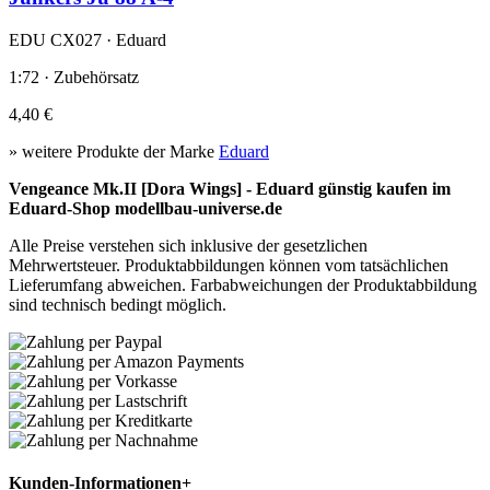
EDU CX027 · Eduard
1:72 · Zubehörsatz
4,40 €
» weitere Produkte der Marke
Eduard
Vengeance Mk.II [Dora Wings] - Eduard günstig kaufen im
Eduard-Shop modellbau-universe.de
Alle Preise verstehen sich inklusive der gesetzlichen
Mehrwertsteuer. Produktabbildungen können vom tatsächlichen
Lieferumfang abweichen. Farbabweichungen der Produktabbildung
sind technisch bedingt möglich.
Kunden-Informationen
+