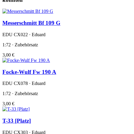
Messerschmitt Bf 109 G
EDU CX022 · Eduard
1:72 · Zubehörsatz
3,00 €
Focke-Wulf Fw 190 A
EDU CX078 · Eduard
1:72 · Zubehörsatz
3,00 €
T-33 [Platz]
EDU CX303 · Eduard