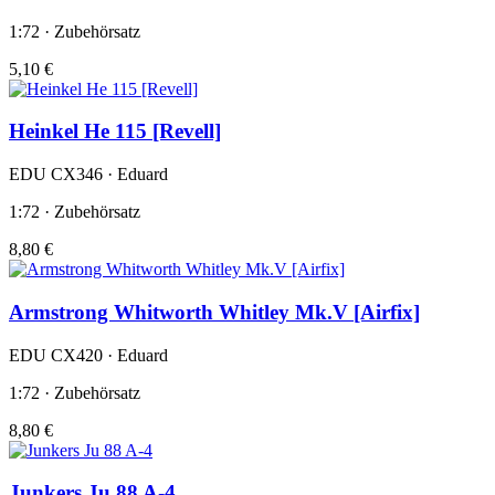
1:72 · Zubehörsatz
5,10 €
Heinkel He 115 [Revell]
EDU CX346 · Eduard
1:72 · Zubehörsatz
8,80 €
Armstrong Whitworth Whitley Mk.V [Airfix]
EDU CX420 · Eduard
1:72 · Zubehörsatz
8,80 €
Junkers Ju 88 A-4