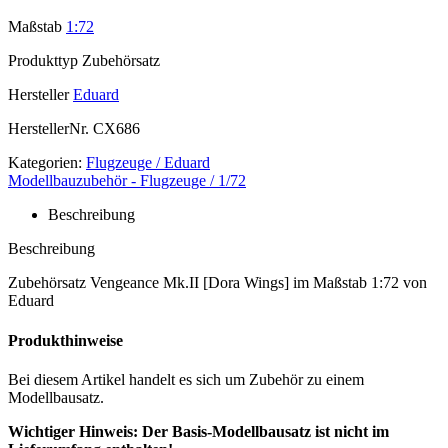
Maßstab
1:72
Produkttyp
Zubehörsatz
Hersteller
Eduard
HerstellerNr.
CX686
Kategorien:
Flugzeuge / Eduard
Modellbauzubehör - Flugzeuge / 1/72
Beschreibung
Beschreibung
Zubehörsatz Vengeance Mk.II [Dora Wings] im Maßstab 1:72 von
Eduard
Produkthinweise
Bei diesem Artikel handelt es sich um Zubehör zu einem
Modellbausatz.
Wichtiger Hinweis: Der Basis-Modellbausatz ist nicht im