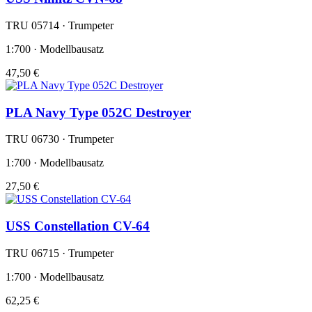
TRU 05714 · Trumpeter
1:700 · Modellbausatz
47,50 €
PLA Navy Type 052C Destroyer
TRU 06730 · Trumpeter
1:700 · Modellbausatz
27,50 €
USS Constellation CV-64
TRU 06715 · Trumpeter
1:700 · Modellbausatz
62,25 €