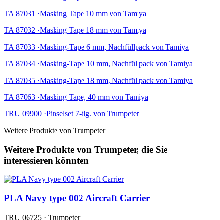
TA 87031 ·Masking Tape 10 mm von Tamiya
TA 87032 ·Masking Tape 18 mm von Tamiya
TA 87033 ·Masking-Tape 6 mm, Nachfüllpack von Tamiya
TA 87034 ·Masking-Tape 10 mm, Nachfüllpack von Tamiya
TA 87035 ·Masking-Tape 18 mm, Nachfüllpack von Tamiya
TA 87063 ·Masking Tape, 40 mm von Tamiya
TRU 09900 ·Pinselset 7-tlg. von Trumpeter
Weitere Produkte von Trumpeter
Weitere Produkte von Trumpeter, die Sie
interessieren könnten
PLA Navy type 002 Aircraft Carrier
TRU 06725 · Trumpeter