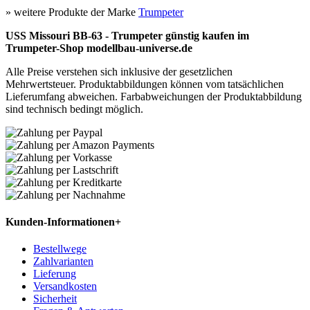
» weitere Produkte der Marke
Trumpeter
USS Missouri BB-63 - Trumpeter günstig kaufen im
Trumpeter-Shop modellbau-universe.de
Alle Preise verstehen sich inklusive der gesetzlichen
Mehrwertsteuer. Produktabbildungen können vom tatsächlichen
Lieferumfang abweichen. Farbabweichungen der Produktabbildung
sind technisch bedingt möglich.
Kunden-Informationen
+
Bestellwege
Zahlvarianten
Lieferung
Versandkosten
Sicherheit