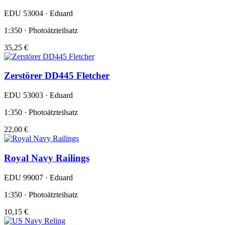
EDU 53004 · Eduard
1:350 · Photoätzteilsatz
35,25 €
Zerstörer DD445 Fletcher
EDU 53003 · Eduard
1:350 · Photoätzteilsatz
22,00 €
Royal Navy Railings
EDU 99007 · Eduard
1:350 · Photoätzteilsatz
10,15 €