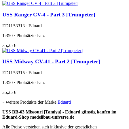
USS Ranger CV-4 - Part 3 [Trumpeter]
EDU 53313 · Eduard
1:350 · Photoätzteilsatz
35,25 €
USS Midway CV-41 - Part 2 [Trumpeter]
EDU 53315 · Eduard
1:350 · Photoätzteilsatz
35,25 €
» weitere Produkte der Marke
Eduard
USS BB-63 Missouri [Tamiya] - Eduard günstig kaufen im
Eduard-Shop modellbau-universe.de
Alle Preise verstehen sich inklusive der gesetzlichen