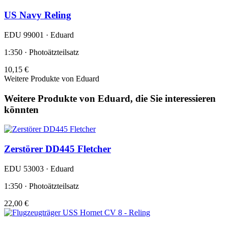
US Navy Reling
EDU 99001 · Eduard
1:350 · Photoätzteilsatz
10,15 €
Weitere Produkte von Eduard
Weitere Produkte von Eduard, die Sie interessieren
könnten
Zerstörer DD445 Fletcher
EDU 53003 · Eduard
1:350 · Photoätzteilsatz
22,00 €