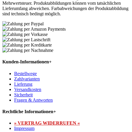
Mehrwertsteuer. Produktabbildungen können vom tatsächlichen
Lieferumfang abweichen. Farbabweichungen der Produktabbildung
sind technisch bedingt möglich.
Kunden-Informationen
+
Bestellwege
Zahlvarianten
Lieferung
Versandkosten
Sicherheit
Fragen & Antworten
Rechtliche Informationen
+
» VERTRAG WIDERRUFEN «
Impressum