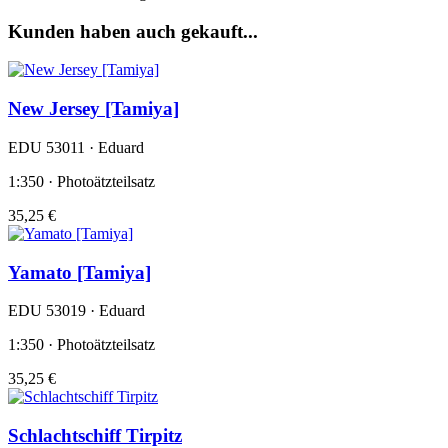
Kunden haben auch gekauft...
New Jersey [Tamiya]
EDU 53011 · Eduard
1:350 · Photoätzteilsatz
35,25 €
Yamato [Tamiya]
EDU 53019 · Eduard
1:350 · Photoätzteilsatz
35,25 €
Schlachtschiff Tirpitz