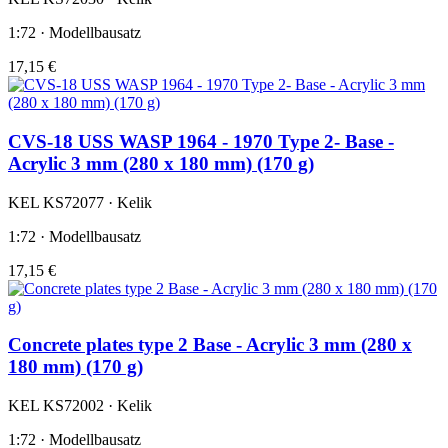
1:72 · Modellbausatz
17,15 €
CVS-18 USS WASP 1964 - 1970 Type 2- Base -
Acrylic 3 mm (280 x 180 mm) (170 g)
KEL KS72077 · Kelik
1:72 · Modellbausatz
17,15 €
Concrete plates type 2 Base - Acrylic 3 mm (280 x
180 mm) (170 g)
KEL KS72002 · Kelik
1:72 · Modellbausatz