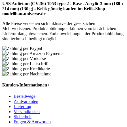
USS Antietam (CV-36) 1953 type 2 - Base - Acrylic 3 mm (180 x
214 mm) (130 g) - Kelik günstig kaufen im Kelik-Shop
modellbau-universe.de
Alle Preise verstehen sich inklusive der gesetzlichen
Mehrwertsteuer. Produktabbildungen können vom tatsächlichen
Lieferumfang abweichen. Farbabweichungen der Produktabbildung
sind technisch bedingt möglich.
Kunden-Informationen
+
Bestellwege
Zahlvarianten
Lieferung
Versandkosten
Sicherheit
Fragen & Antworten