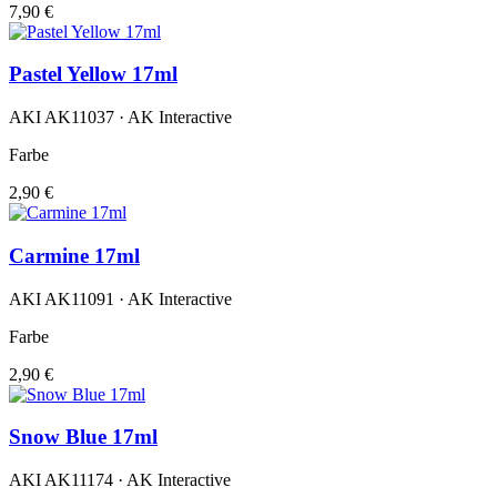
7,90 €
Pastel Yellow 17ml
AKI AK11037 · AK Interactive
Farbe
2,90 €
Carmine 17ml
AKI AK11091 · AK Interactive
Farbe
2,90 €
Snow Blue 17ml
AKI AK11174 · AK Interactive