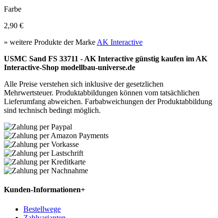
Farbe
2,90 €
» weitere Produkte der Marke
AK Interactive
USMC Sand FS 33711 - AK Interactive günstig kaufen im AK
Interactive-Shop modellbau-universe.de
Alle Preise verstehen sich inklusive der gesetzlichen
Mehrwertsteuer. Produktabbildungen können vom tatsächlichen
Lieferumfang abweichen. Farbabweichungen der Produktabbildung
sind technisch bedingt möglich.
Kunden-Informationen
+
Bestellwege
Zahlvarianten