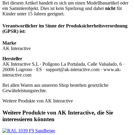
Bei diesem Artikel handelt es sich um einen Modellbauartikel oder
ein Sammlerobjekt. Dies ist kein Spielzeug und daher
nicht
für
Kinder unter 15 Jahren geeignet.
Verantwortlicher im Sinne der Produksicherheitsverordnung
(GPSR) ist:
Marke
AK Interactive
Hersteller
AK Interactive S.L · Polígono La Portalada, Calle Valsalado, 6 ·
26006 Logrono · ES · support@ak-interactive.com · www.ak-
interactive.com
Bei allen Waren aus unserem Shop bestehen gesetzliche
Gewährleistungsrechte.
Weitere Produkte von AK Interactive
Weitere Produkte von AK Interactive, die Sie
interessieren könnten