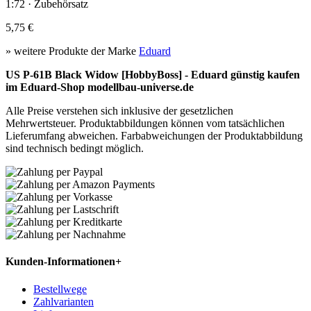
1:72 · Zubehörsatz
5,75 €
» weitere Produkte der Marke
Eduard
US P-61B Black Widow [HobbyBoss] - Eduard günstig kaufen
im Eduard-Shop modellbau-universe.de
Alle Preise verstehen sich inklusive der gesetzlichen
Mehrwertsteuer. Produktabbildungen können vom tatsächlichen
Lieferumfang abweichen. Farbabweichungen der Produktabbildung
sind technisch bedingt möglich.
Kunden-Informationen
+
Bestellwege
Zahlvarianten