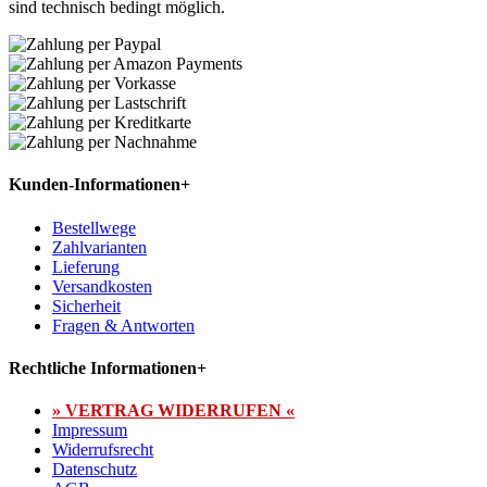
sind technisch bedingt möglich.
Kunden-Informationen
+
Bestellwege
Zahlvarianten
Lieferung
Versandkosten
Sicherheit
Fragen & Antworten
Rechtliche Informationen
+
» VERTRAG WIDERRUFEN «
Impressum
Widerrufsrecht
Datenschutz