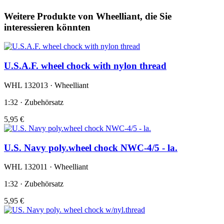
Weitere Produkte von Wheelliant, die Sie
interessieren könnten
U.S.A.F. wheel chock with nylon thread
WHL 132013 · Wheelliant
1:32 · Zubehörsatz
5,95 €
U.S. Navy poly.wheel chock NWC-4/5 - la.
WHL 132011 · Wheelliant
1:32 · Zubehörsatz
5,95 €