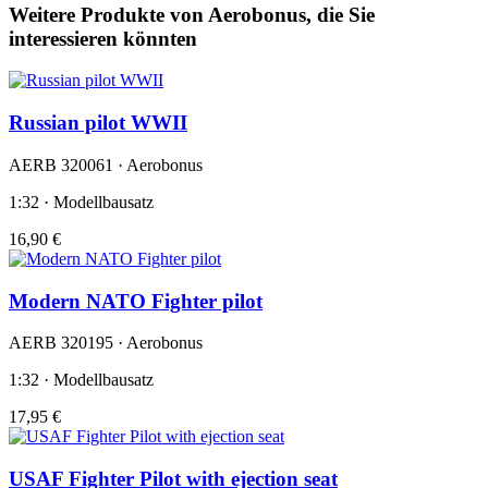
Weitere Produkte von Aerobonus, die Sie
interessieren könnten
Russian pilot WWII
AERB 320061 · Aerobonus
1:32 · Modellbausatz
16,90 €
Modern NATO Fighter pilot
AERB 320195 · Aerobonus
1:32 · Modellbausatz
17,95 €
USAF Fighter Pilot with ejection seat