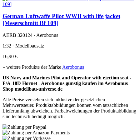
German Luftwaffe Pilot WWII with life jacket
[Meserschmitt Bf 109]
AERB 320124 · Aerobonus
1:32 · Modellbausatz
16,90 €
» weitere Produkte der Marke
Aerobonus
US Navy and Marines Pilot and Operator with ejection seat -
F/A-18D Hornet - Aerobonus günstig kaufen im Aerobonus-
Shop modellbau-universe.de
Alle Preise verstehen sich inklusive der gesetzlichen
Mehrwertsteuer. Produktabbildungen können vom tatsächlichen
Lieferumfang abweichen. Farbabweichungen der Produktabbildung
sind technisch bedingt möglich.