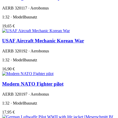
AERB 320117 · Aerobonus
1:32 · Modellbausatz
19,65 €
USAF Aircraft Mechanic Korean War
AERB 320192 · Aerobonus
1:32 · Modellbausatz
16,90 €
Modern NATO Fighter pilot
AERB 320197 · Aerobonus
1:32 · Modellbausatz
17,95 €