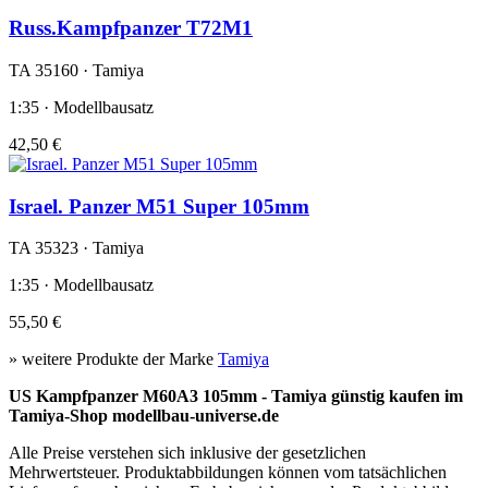
Russ.Kampfpanzer T72M1
TA 35160 · Tamiya
1:35 · Modellbausatz
42,50 €
Israel. Panzer M51 Super 105mm
TA 35323 · Tamiya
1:35 · Modellbausatz
55,50 €
» weitere Produkte der Marke
Tamiya
US Kampfpanzer M60A3 105mm - Tamiya günstig kaufen im
Tamiya-Shop modellbau-universe.de
Alle Preise verstehen sich inklusive der gesetzlichen
Mehrwertsteuer. Produktabbildungen können vom tatsächlichen