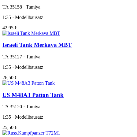
TA 35158 · Tamiya
1:35 · Modellbausatz
42,95 €
Israeli Tank Merkava MBT
TA 35127 · Tamiya
1:35 · Modellbausatz
26,50 €
US M48A3 Patton Tank
TA 35120 · Tamiya
1:35 · Modellbausatz
25,50 €