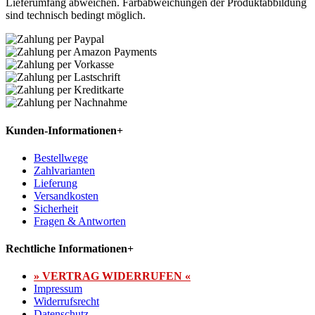
Lieferumfang abweichen. Farbabweichungen der Produktabbildung
sind technisch bedingt möglich.
Kunden-Informationen
+
Bestellwege
Zahlvarianten
Lieferung
Versandkosten
Sicherheit
Fragen & Antworten
Rechtliche Informationen
+
» VERTRAG WIDERRUFEN «
Impressum
Widerrufsrecht
Datenschutz