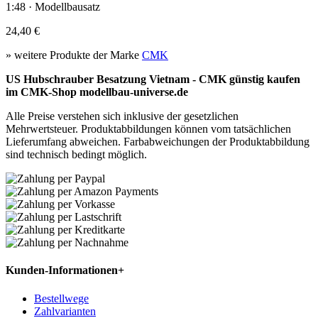
1:48 · Modellbausatz
24,40 €
» weitere Produkte der Marke
CMK
US Hubschrauber Besatzung Vietnam - CMK günstig kaufen
im CMK-Shop modellbau-universe.de
Alle Preise verstehen sich inklusive der gesetzlichen
Mehrwertsteuer. Produktabbildungen können vom tatsächlichen
Lieferumfang abweichen. Farbabweichungen der Produktabbildung
sind technisch bedingt möglich.
Kunden-Informationen
+
Bestellwege
Zahlvarianten