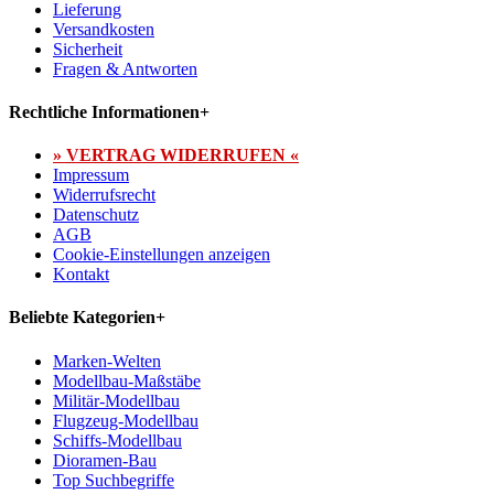
Lieferung
Versandkosten
Sicherheit
Fragen & Antworten
Rechtliche Informationen
+
» VERTRAG WIDERRUFEN «
Impressum
Widerrufsrecht
Datenschutz
AGB
Cookie-Einstellungen anzeigen
Kontakt
Beliebte Kategorien
+
Marken-Welten
Modellbau-Maßstäbe
Militär-Modellbau
Flugzeug-Modellbau
Schiffs-Modellbau
Dioramen-Bau
Top Suchbegriffe