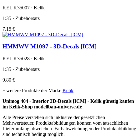
KEL K35007 · Kelik
1:35 · Zubehörsatz
7,15 €
HMMWV M1097 - 3D-Decals [ICM]
KEL K35028 · Kelik
1:35 · Zubehörsatz
9,80 €
» weitere Produkte der Marke
Kelik
Unimog 404 - Interior 3D-Decals [ICM] - Kelik günstig kaufen
im Kelik-Shop modellbau-universe.de
Alle Preise verstehen sich inklusive der gesetzlichen
Mehrwertsteuer. Produktabbildungen können vom tatsächlichen
Lieferumfang abweichen. Farbabweichungen der Produktabbildung
sind technisch bedingt möglich.