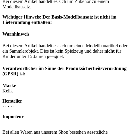
Bei diesem Artikel handelt es sich um Zubehör zu einem
Modellbausatz.
Wichtiger Hinweis: Der Basis-Modellbausatz ist nicht im
Lieferumfang enthalten!
Warnhinweis
Bei diesem Artikel handelt es sich um einen Modellbauartikel oder
ein Sammlerobjekt. Dies ist kein Spielzeug und daher
nicht
für
Kinder unter 15 Jahren geeignet.
Verantwortlicher im Sinne der Produksicherheitsverordnung
(GPSR) ist:
Marke
Kelik
Hersteller
· · · · ·
Importeur
· · · · ·
Bei allen Waren aus unserem Shop bestehen gesetzliche