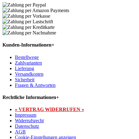
Kunden-Informationen
+
Bestellwege
Zahlvarianten
Lieferung
Versandkosten
Sicherheit
Fragen & Antworten
Rechtliche Informationen
+
» VERTRAG WIDERRUFEN «
Impressum
Widerrufsrecht
Datenschutz
AGB
Cookie-Einstellungen anzeigen