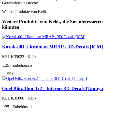
Gewährleistungsrechte.
Weitere Produkte von Kelik
Weitere Produkte von Kelik, die Sie interessieren
könnten
Kozak-001 Ukrainian MRAP - 3D-Decals [ICM]
KEL K35022 · Kelik
1:35 · Zubehörsatz
11,55 €
Opel Blitz 3ton 4x2 - Interior 3D-Decals [Tamiya]
KEL K35006 · Kelik
1:35 · Zubehörsatz