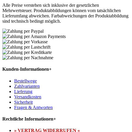
Alle Preise verstehen sich inklusive der gesetzlichen
Mehrwertsteuer. Produktabbildungen können vom tatsächlichen
Lieferumfang abweichen. Farbabweichungen der Produktabbildung
sind technisch bedingt möglich.
Kunden-Informationen
+
Bestellwege
Zahlvarianten
Lieferung
Versandkosten
Sicherheit
Fragen & Antworten
Rechtliche Informationen
+
» VERTRAG WIDERRUFEN «