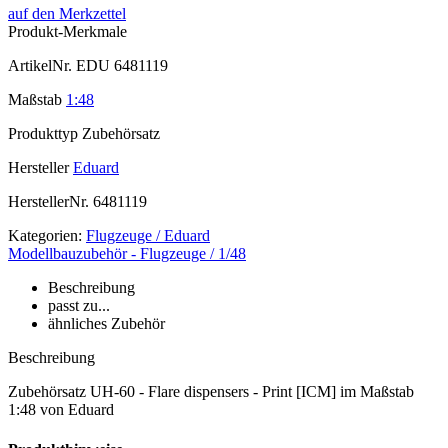
auf den Merkzettel
Produkt-Merkmale
ArtikelNr.
EDU 6481119
Maßstab
1:48
Produkttyp
Zubehörsatz
Hersteller
Eduard
HerstellerNr.
6481119
Kategorien:
Flugzeuge / Eduard
Modellbauzubehör - Flugzeuge / 1/48
Beschreibung
passt zu...
ähnliches Zubehör
Beschreibung
Zubehörsatz UH-60 - Flare dispensers - Print [ICM] im Maßstab
1:48 von Eduard