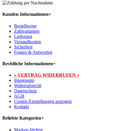
Kunden-Informationen
+
Bestellwege
Zahlvarianten
Lieferung
Versandkosten
Sicherheit
Fragen & Antworten
Rechtliche Informationen
+
» VERTRAG WIDERRUFEN «
Impressum
Widerrufsrecht
Datenschutz
AGB
Cookie-Einstellungen anzeigen
Kontakt
Beliebte Kategorien
+
Marken-Welten