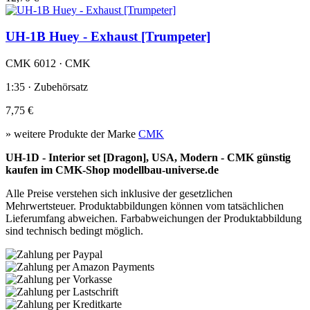
UH-1B Huey - Exhaust [Trumpeter]
CMK 6012 · CMK
1:35 · Zubehörsatz
7,75 €
» weitere Produkte der Marke
CMK
UH-1D - Interior set [Dragon], USA, Modern - CMK günstig
kaufen im CMK-Shop modellbau-universe.de
Alle Preise verstehen sich inklusive der gesetzlichen
Mehrwertsteuer. Produktabbildungen können vom tatsächlichen
Lieferumfang abweichen. Farbabweichungen der Produktabbildung
sind technisch bedingt möglich.