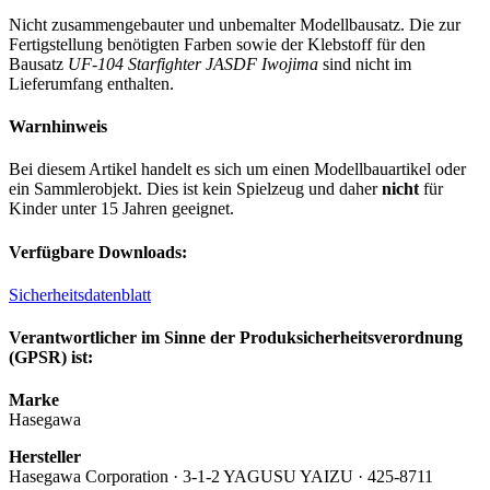
Nicht zusammengebauter und unbemalter Modellbausatz. Die zur
Fertigstellung benötigten Farben sowie der Klebstoff für den
Bausatz
UF-104 Starfighter JASDF Iwojima
sind nicht im
Lieferumfang enthalten.
Warnhinweis
Bei diesem Artikel handelt es sich um einen Modellbauartikel oder
ein Sammlerobjekt. Dies ist kein Spielzeug und daher
nicht
für
Kinder unter 15 Jahren geeignet.
Verfügbare Downloads:
Sicherheitsdatenblatt
Verantwortlicher im Sinne der Produksicherheitsverordnung
(GPSR) ist:
Marke
Hasegawa
Hersteller
Hasegawa Corporation · 3-1-2 YAGUSU YAIZU · 425-8711