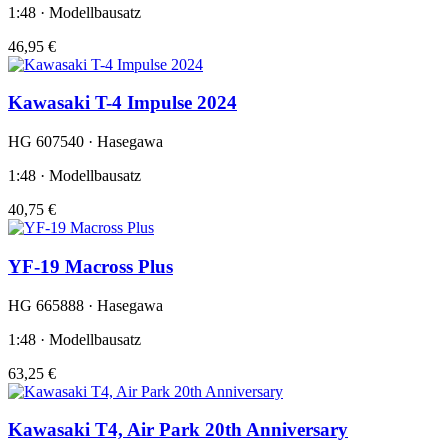
1:48 · Modellbausatz
46,95 €
Kawasaki T-4 Impulse 2024
HG 607540 · Hasegawa
1:48 · Modellbausatz
40,75 €
YF-19 Macross Plus
HG 665888 · Hasegawa
1:48 · Modellbausatz
63,25 €
Kawasaki T4, Air Park 20th Anniversary