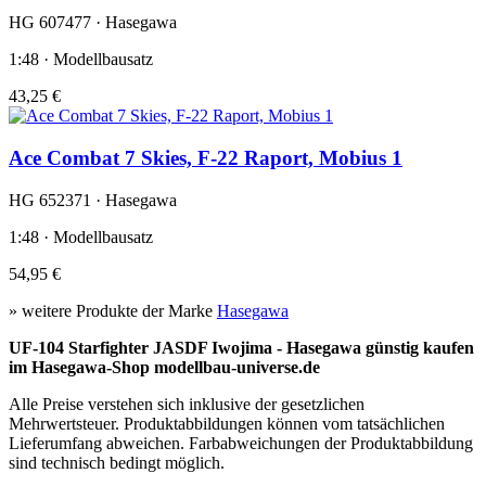
HG 607477 · Hasegawa
1:48 · Modellbausatz
43,25 €
Ace Combat 7 Skies, F-22 Raport, Mobius 1
HG 652371 · Hasegawa
1:48 · Modellbausatz
54,95 €
» weitere Produkte der Marke
Hasegawa
UF-104 Starfighter JASDF Iwojima - Hasegawa günstig kaufen
im Hasegawa-Shop modellbau-universe.de
Alle Preise verstehen sich inklusive der gesetzlichen
Mehrwertsteuer. Produktabbildungen können vom tatsächlichen
Lieferumfang abweichen. Farbabweichungen der Produktabbildung
sind technisch bedingt möglich.