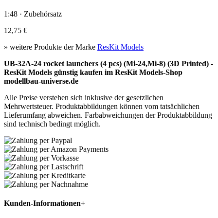
1:48 · Zubehörsatz
12,75 €
» weitere Produkte der Marke
ResKit Models
UB-32A-24 rocket launchers (4 pcs) (Mi-24,Mi-8) (3D Printed) -
ResKit Models günstig kaufen im ResKit Models-Shop
modellbau-universe.de
Alle Preise verstehen sich inklusive der gesetzlichen
Mehrwertsteuer. Produktabbildungen können vom tatsächlichen
Lieferumfang abweichen. Farbabweichungen der Produktabbildung
sind technisch bedingt möglich.
Kunden-Informationen
+