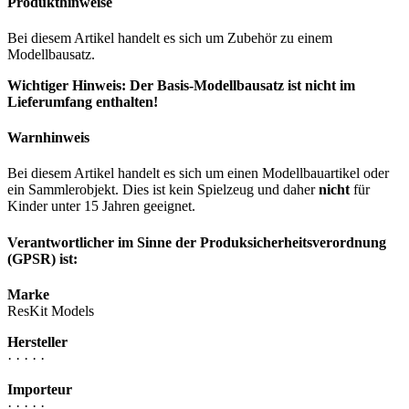
Produkthinweise
Bei diesem Artikel handelt es sich um Zubehör zu einem
Modellbausatz.
Wichtiger Hinweis: Der Basis-Modellbausatz ist nicht im
Lieferumfang enthalten!
Warnhinweis
Bei diesem Artikel handelt es sich um einen Modellbauartikel oder
ein Sammlerobjekt. Dies ist kein Spielzeug und daher
nicht
für
Kinder unter 15 Jahren geeignet.
Verantwortlicher im Sinne der Produksicherheitsverordnung
(GPSR) ist:
Marke
ResKit Models
Hersteller
· · · · ·
Importeur
· · · · ·