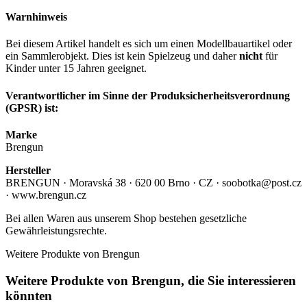
Warnhinweis
Bei diesem Artikel handelt es sich um einen Modellbauartikel oder
ein Sammlerobjekt. Dies ist kein Spielzeug und daher
nicht
für
Kinder unter 15 Jahren geeignet.
Verantwortlicher im Sinne der Produksicherheitsverordnung
(GPSR) ist:
Marke
Brengun
Hersteller
BRENGUN · Moravská 38 · 620 00 Brno · CZ · soobotka@post.cz
· www.brengun.cz
Bei allen Waren aus unserem Shop bestehen gesetzliche
Gewährleistungsrechte.
Weitere Produkte von Brengun
Weitere Produkte von Brengun, die Sie interessieren
könnten