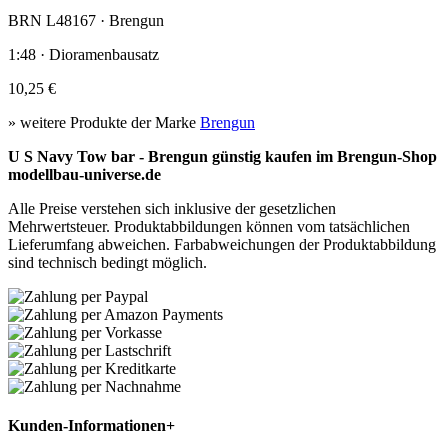
BRN L48167 · Brengun
1:48 · Dioramenbausatz
10,25 €
» weitere Produkte der Marke
Brengun
U S Navy Tow bar - Brengun günstig kaufen im Brengun-Shop
modellbau-universe.de
Alle Preise verstehen sich inklusive der gesetzlichen
Mehrwertsteuer. Produktabbildungen können vom tatsächlichen
Lieferumfang abweichen. Farbabweichungen der Produktabbildung
sind technisch bedingt möglich.
Kunden-Informationen
+