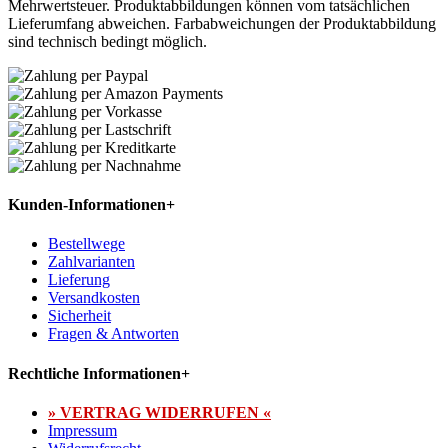
Mehrwertsteuer. Produktabbildungen können vom tatsächlichen
Lieferumfang abweichen. Farbabweichungen der Produktabbildung
sind technisch bedingt möglich.
Kunden-Informationen
+
Bestellwege
Zahlvarianten
Lieferung
Versandkosten
Sicherheit
Fragen & Antworten
Rechtliche Informationen
+
» VERTRAG WIDERRUFEN «
Impressum