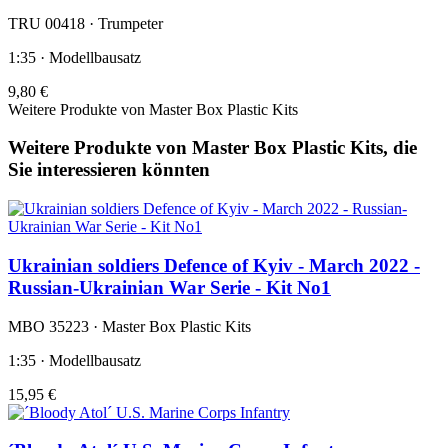
TRU 00418 · Trumpeter
1:35 · Modellbausatz
9,80 €
Weitere Produkte von Master Box Plastic Kits
Weitere Produkte von Master Box Plastic Kits, die
Sie interessieren könnten
Ukrainian soldiers Defence of Kyiv - March 2022 -
Russian-Ukrainian War Serie - Kit No1
MBO 35223 · Master Box Plastic Kits
1:35 · Modellbausatz
15,95 €