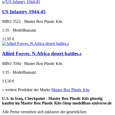
US Infantry 1944-45
MBO 3521 · Master Box Plastic Kits
1:35 · Modellbausatz
11,95 €
Allied Forces. N.Africa desert battles.s
MBO 3594 · Master Box Plastic Kits
1:35 · Modellbausatz
13,50 €
» weitere Produkte der Marke
Master Box Plastic Kits
U.S. in Iraq, Checkpoint - Master Box Plastic Kits günstig
kaufen im Master Box Plastic Kits-Shop modellbau-universe.de
Alle Preise verstehen sich inklusive der gesetzlichen