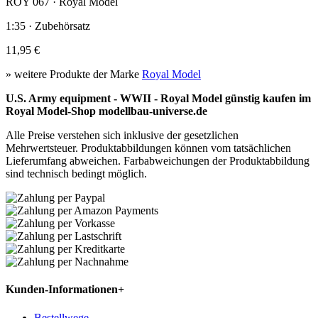
ROY 067 · Royal Model
1:35 · Zubehörsatz
11,95 €
» weitere Produkte der Marke
Royal Model
U.S. Army equipment - WWII - Royal Model günstig kaufen im
Royal Model-Shop modellbau-universe.de
Alle Preise verstehen sich inklusive der gesetzlichen
Mehrwertsteuer. Produktabbildungen können vom tatsächlichen
Lieferumfang abweichen. Farbabweichungen der Produktabbildung
sind technisch bedingt möglich.
Kunden-Informationen
+
Bestellwege