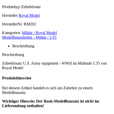
Produkttyp
Zubehörsatz
Hersteller
Royal Model
HerstellerNr.
RM202
Kategorien:
Militär / Royal Model
Modellbauzubehör - Militär / 1/35
Beschreibung
Beschreibung
Zubehörsatz U.S. Army equipment - WWII im Maßstab 1:35 von
Royal Model
Produkthinweise
Bei diesem Artikel handelt es sich um Zubehör zu einem
Modellbausatz.
Wichtiger Hinweis: Der Basis-Modellbausatz ist nicht im
Lieferumfang enthalten!