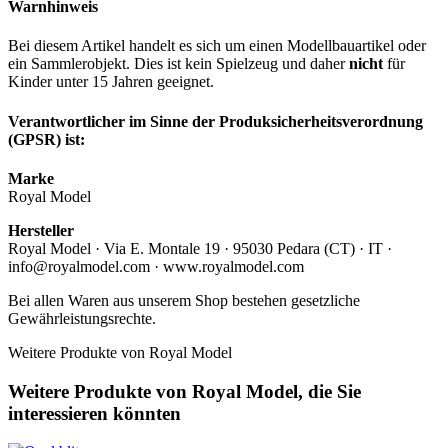
Warnhinweis
Bei diesem Artikel handelt es sich um einen Modellbauartikel oder
ein Sammlerobjekt. Dies ist kein Spielzeug und daher
nicht
für
Kinder unter 15 Jahren geeignet.
Verantwortlicher im Sinne der Produksicherheitsverordnung
(GPSR) ist:
Marke
Royal Model
Hersteller
Royal Model · Via E. Montale 19 · 95030 Pedara (CT) · IT ·
info@royalmodel.com · www.royalmodel.com
Bei allen Waren aus unserem Shop bestehen gesetzliche
Gewährleistungsrechte.
Weitere Produkte von Royal Model
Weitere Produkte von Royal Model, die Sie
interessieren könnten