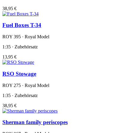
38,95 €
Fuel Boxes T-34
ROY 395 · Royal Model
1:35 · Zubehörsatz
13,95 €
RSO Stowage
ROY 275 · Royal Model
1:35 · Zubehörsatz
38,95 €
Sherman family periscopes