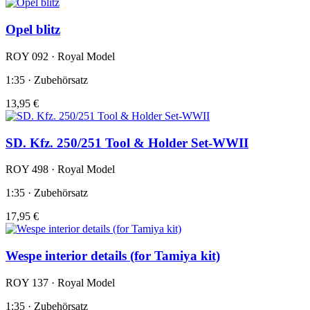
Opel blitz
ROY 092 · Royal Model
1:35 · Zubehörsatz
13,95 €
SD. Kfz. 250/251 Tool & Holder Set-WWII
ROY 498 · Royal Model
1:35 · Zubehörsatz
17,95 €
Wespe interior details (for Tamiya kit)
ROY 137 · Royal Model
1:35 · Zubehörsatz