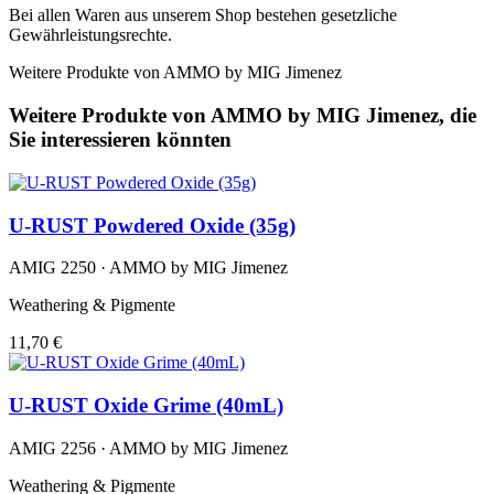
Bei allen Waren aus unserem Shop bestehen gesetzliche
Gewährleistungsrechte.
Weitere Produkte von AMMO by MIG Jimenez
Weitere Produkte von AMMO by MIG Jimenez, die
Sie interessieren könnten
U-RUST Powdered Oxide (35g)
AMIG 2250 · AMMO by MIG Jimenez
Weathering & Pigmente
11,70 €
U-RUST Oxide Grime (40mL)
AMIG 2256 · AMMO by MIG Jimenez
Weathering & Pigmente