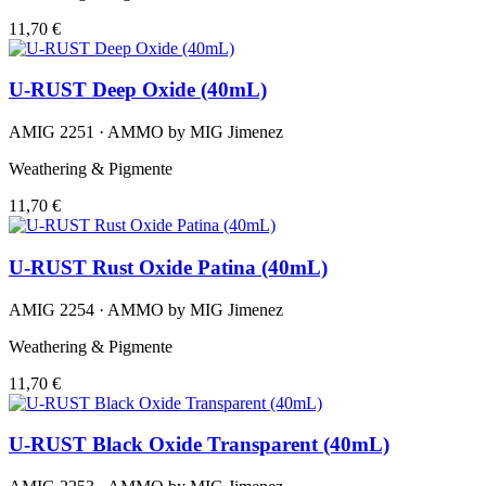
11,70 €
U-RUST Deep Oxide (40mL)
AMIG 2251 · AMMO by MIG Jimenez
Weathering & Pigmente
11,70 €
U-RUST Rust Oxide Patina (40mL)
AMIG 2254 · AMMO by MIG Jimenez
Weathering & Pigmente
11,70 €
U-RUST Black Oxide Transparent (40mL)