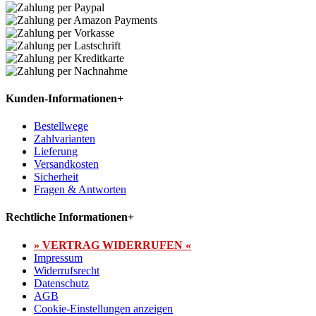
Kunden-Informationen
+
Bestellwege
Zahlvarianten
Lieferung
Versandkosten
Sicherheit
Fragen & Antworten
Rechtliche Informationen
+
» VERTRAG WIDERRUFEN «
Impressum
Widerrufsrecht
Datenschutz
AGB
Cookie-Einstellungen anzeigen