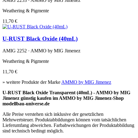
AMIG 2253 · AMMO by MIG Jimenez
Weathering & Pigmente
11,70 €
U-RUST Black Oxide (40mL)
AMIG 2252 · AMMO by MIG Jimenez
Weathering & Pigmente
11,70 €
» weitere Produkte der Marke
AMMO by MIG Jimenez
U-RUST Black Oxide Transparent (40mL) - AMMO by MIG
Jimenez günstig kaufen im AMMO by MIG Jimenez-Shop
modellbau-universe.de
Alle Preise verstehen sich inklusive der gesetzlichen
Mehrwertsteuer. Produktabbildungen können vom tatsächlichen
Lieferumfang abweichen. Farbabweichungen der Produktabbildung
sind technisch bedingt möglich.