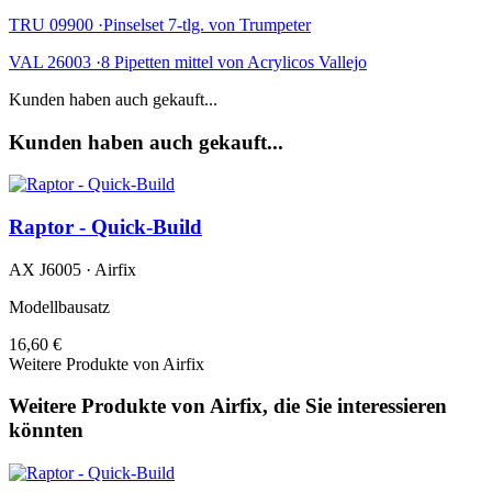
TRU 09900 ·Pinselset 7-tlg. von Trumpeter
VAL 26003 ·8 Pipetten mittel von Acrylicos Vallejo
Kunden haben auch gekauft...
Kunden haben auch gekauft...
Raptor - Quick-Build
AX J6005 · Airfix
Modellbausatz
16,60 €
Weitere Produkte von Airfix
Weitere Produkte von Airfix, die Sie interessieren
könnten