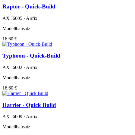
Raptor - Quick-Build
AX J6005 · Airfix
Modellbausatz
16,60 €
Typhoon - Quick-Build
AX J6002 · Airfix
Modellbausatz
16,60 €
Harrier - Quick Build
AX J6009 · Airfix
Modellbausatz