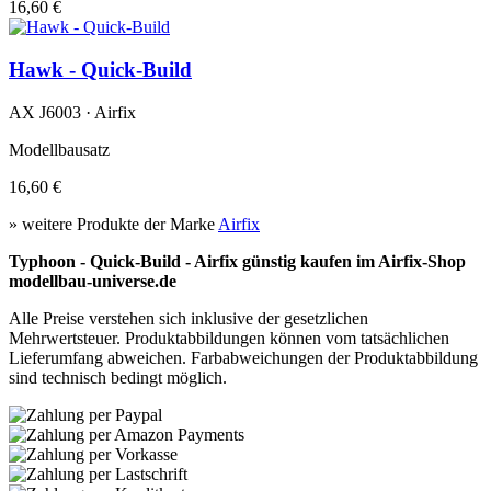
16,60 €
Hawk - Quick-Build
AX J6003 · Airfix
Modellbausatz
16,60 €
» weitere Produkte der Marke
Airfix
Typhoon - Quick-Build - Airfix günstig kaufen im Airfix-Shop
modellbau-universe.de
Alle Preise verstehen sich inklusive der gesetzlichen
Mehrwertsteuer. Produktabbildungen können vom tatsächlichen
Lieferumfang abweichen. Farbabweichungen der Produktabbildung
sind technisch bedingt möglich.