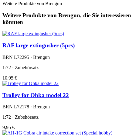
Weitere Produkte von Brengun
Weitere Produkte von Brengun, die Sie interessieren
könnten
RAF large extingusher (5pcs)
BRN L72295 · Brengun
1:72 · Zubehörsatz
10,95 €
Trolley for Ohka model 22
BRN L72178 · Brengun
1:72 · Zubehörsatz
9,95 €