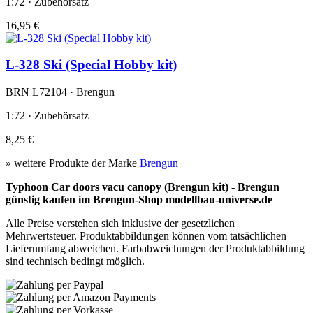
1:72 · Zubehörsatz
16,95 €
L-328 Ski (Special Hobby kit)
BRN L72104 · Brengun
1:72 · Zubehörsatz
8,25 €
» weitere Produkte der Marke
Brengun
Typhoon Car doors vacu canopy (Brengun kit) - Brengun
günstig kaufen im Brengun-Shop modellbau-universe.de
Alle Preise verstehen sich inklusive der gesetzlichen
Mehrwertsteuer. Produktabbildungen können vom tatsächlichen
Lieferumfang abweichen. Farbabweichungen der Produktabbildung
sind technisch bedingt möglich.