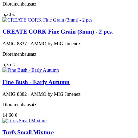
Dioramenbausatz
5,20 €
CREATE CORK Fine Grain (3mm) - 2 pcs.
AMIG 8837 · AMMO by MIG Jimenez
Dioramenbausatz
5,35 €
Fine Bush - Early Autumn
AMIG 8382 · AMMO by MIG Jimenez
Dioramenbausatz
14,60 €
Turfs Small Mixture