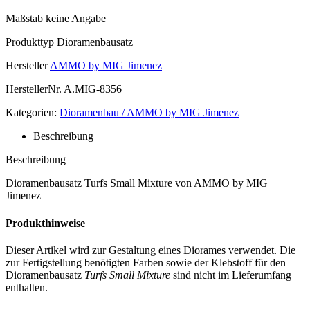
Maßstab
keine Angabe
Produkttyp
Dioramenbausatz
Hersteller
AMMO by MIG Jimenez
HerstellerNr.
A.MIG-8356
Kategorien:
Dioramenbau / AMMO by MIG Jimenez
Beschreibung
Beschreibung
Dioramenbausatz Turfs Small Mixture von AMMO by MIG
Jimenez
Produkthinweise
Dieser Artikel wird zur Gestaltung eines Diorames verwendet. Die
zur Fertigstellung benötigten Farben sowie der Klebstoff für den
Dioramenbausatz
Turfs Small Mixture
sind nicht im Lieferumfang
enthalten.