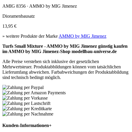
AMIG 8356 · AMMO by MIG Jimenez
Dioramenbausatz
13,95 €
» weitere Produkte der Marke
AMMO by MIG Jimenez
Turfs Small Mixture - AMMO by MIG Jimenez günstig kaufen
im AMMO by MIG Jimenez-Shop modellbau-universe.de
Alle Preise verstehen sich inklusive der gesetzlichen
Mehrwertsteuer. Produktabbildungen können vom tatsächlichen
Lieferumfang abweichen. Farbabweichungen der Produktabbildung
sind technisch bedingt möglich.
Kunden-Informationen
+