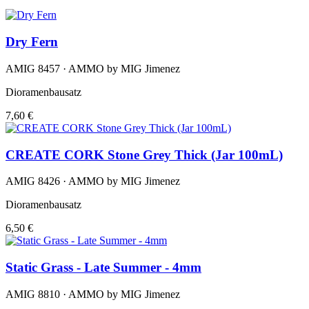
Dry Fern
AMIG 8457 · AMMO by MIG Jimenez
Dioramenbausatz
7,60 €
CREATE CORK Stone Grey Thick (Jar 100mL)
AMIG 8426 · AMMO by MIG Jimenez
Dioramenbausatz
6,50 €
Static Grass - Late Summer - 4mm
AMIG 8810 · AMMO by MIG Jimenez