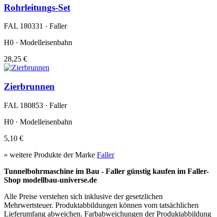
Rohrleitungs-Set
FAL 180331 · Faller
H0 · Modelleisenbahn
28,25 €
Zierbrunnen
FAL 180853 · Faller
H0 · Modelleisenbahn
5,10 €
» weitere Produkte der Marke
Faller
Tunnelbohrmaschine im Bau - Faller günstig kaufen im Faller-
Shop modellbau-universe.de
Alle Preise verstehen sich inklusive der gesetzlichen
Mehrwertsteuer. Produktabbildungen können vom tatsächlichen
Lieferumfang abweichen. Farbabweichungen der Produktabbildung