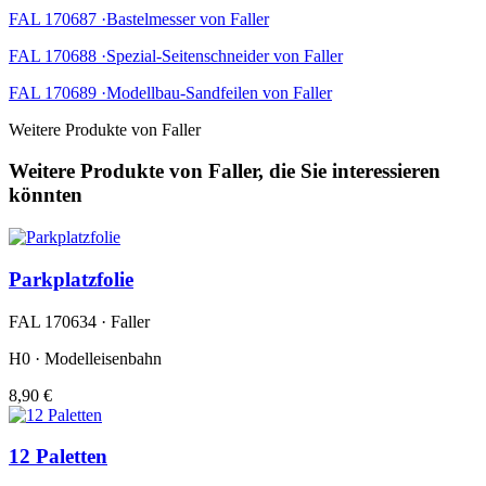
FAL 170687 ·Bastelmesser von Faller
FAL 170688 ·Spezial-Seitenschneider von Faller
FAL 170689 ·Modellbau-Sandfeilen von Faller
Weitere Produkte von Faller
Weitere Produkte von Faller, die Sie interessieren
könnten
Parkplatzfolie
FAL 170634 · Faller
H0 · Modelleisenbahn
8,90 €
12 Paletten