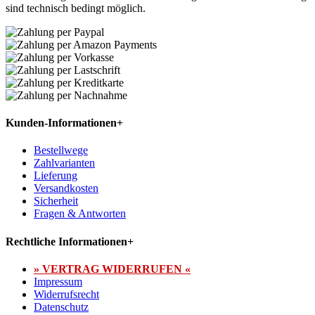
sind technisch bedingt möglich.
Kunden-Informationen
+
Bestellwege
Zahlvarianten
Lieferung
Versandkosten
Sicherheit
Fragen & Antworten
Rechtliche Informationen
+
» VERTRAG WIDERRUFEN «
Impressum
Widerrufsrecht
Datenschutz