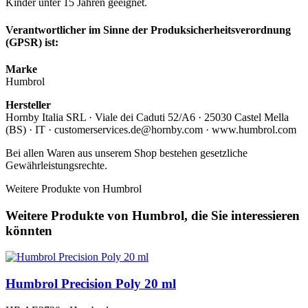
Kinder unter 15 Jahren geeignet.
Verantwortlicher im Sinne der Produksicherheitsverordnung
(GPSR) ist:
Marke
Humbrol
Hersteller
Hornby Italia SRL · Viale dei Caduti 52/A6 · 25030 Castel Mella
(BS) · IT · customerservices.de@hornby.com · www.humbrol.com
Bei allen Waren aus unserem Shop bestehen gesetzliche
Gewährleistungsrechte.
Weitere Produkte von Humbrol
Weitere Produkte von Humbrol, die Sie interessieren
könnten
Humbrol Precision Poly 20 ml