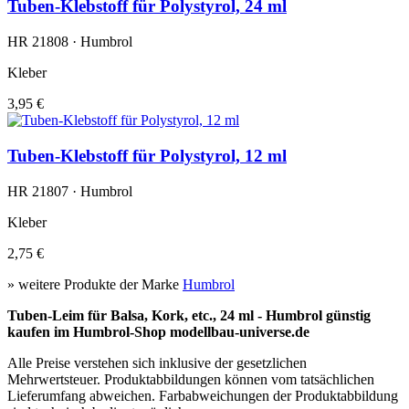
Tuben-Klebstoff für Polystyrol, 24 ml
HR 21808 · Humbrol
Kleber
3,95 €
Tuben-Klebstoff für Polystyrol, 12 ml
HR 21807 · Humbrol
Kleber
2,75 €
» weitere Produkte der Marke
Humbrol
Tuben-Leim für Balsa, Kork, etc., 24 ml - Humbrol günstig
kaufen im Humbrol-Shop modellbau-universe.de
Alle Preise verstehen sich inklusive der gesetzlichen
Mehrwertsteuer. Produktabbildungen können vom tatsächlichen
Lieferumfang abweichen. Farbabweichungen der Produktabbildung