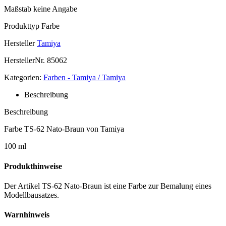
Maßstab
keine Angabe
Produkttyp
Farbe
Hersteller
Tamiya
HerstellerNr.
85062
Kategorien:
Farben - Tamiya / Tamiya
Beschreibung
Beschreibung
Farbe TS-62 Nato-Braun von Tamiya
100 ml
Produkthinweise
Der Artikel TS-62 Nato-Braun ist eine Farbe zur Bemalung eines
Modellbausatzes.
Warnhinweis