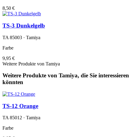
8,50 €
TS-3 Dunkelgelb
TA 85003 · Tamiya
Farbe
9,95 €
Weitere Produkte von Tamiya
Weitere Produkte von Tamiya, die Sie interessieren
könnten
TS-12 Orange
TA 85012 · Tamiya
Farbe