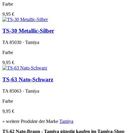
Farbe
9,95 €
TS-30 Metallic-Silber
TA 85030 · Tamiya
Farbe
9,95 €
TS-63 Nato-Schwarz
TA 85063 · Tamiya
Farbe
9,95 €
» weitere Produkte der Marke
Tamiya
TS-62 Nato-Braun - Tamiya günstig kaufen im Tamiya-Shop