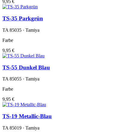
9,95 €
TS-35 Parkgrün
TA 85035 · Tamiya
Farbe
9,95 €
TS-55 Dunkel Blau
TA 85055 · Tamiya
Farbe
9,95 €
TS-19 Metallic-Blau
TA 85019 · Tamiya