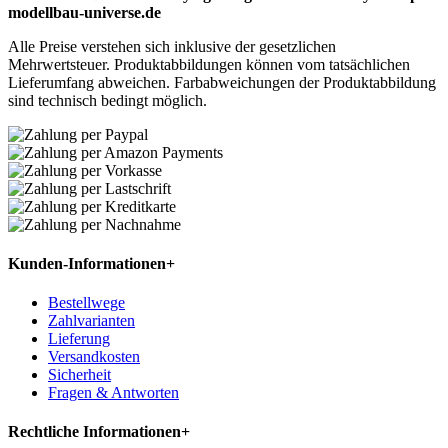
modellbau-universe.de
Alle Preise verstehen sich inklusive der gesetzlichen
Mehrwertsteuer. Produktabbildungen können vom tatsächlichen
Lieferumfang abweichen. Farbabweichungen der Produktabbildung
sind technisch bedingt möglich.
Kunden-Informationen
+
Bestellwege
Zahlvarianten
Lieferung
Versandkosten
Sicherheit
Fragen & Antworten
Rechtliche Informationen
+