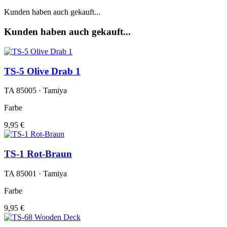
Kunden haben auch gekauft...
Kunden haben auch gekauft...
TS-5 Olive Drab 1
TA 85005 · Tamiya
Farbe
9,95 €
TS-1 Rot-Braun
TA 85001 · Tamiya
Farbe
9,95 €