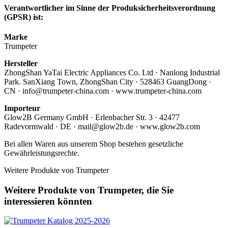
Verantwortlicher im Sinne der Produksicherheitsverordnung
(GPSR) ist:
Marke
Trumpeter
Hersteller
ZhongShan YaTai Electric Appliances Co. Ltd · Nanlong Industrial
Park. SanXiang Town, ZhongShan City · 528463 GuangDong ·
CN · info@trumpeter-china.com · www.trumpeter-china.com
Importeur
Glow2B Germany GmbH · Erlenbacher Str. 3 · 42477
Radevormwald · DE · mail@glow2b.de · www.glow2b.com
Bei allen Waren aus unserem Shop bestehen gesetzliche
Gewährleistungsrechte.
Weitere Produkte von Trumpeter
Weitere Produkte von Trumpeter, die Sie
interessieren könnten