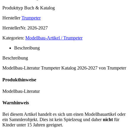
Produkttyp
Buch & Katalog
Hersteller
Trumpeter
HerstellerNr.
2026-2027
Kategorien:
Modellbau-Artikel / Trumpeter
Beschreibung
Beschreibung
Modellbau-Literatur Trumpeter Katalog 2026-2027 von Trumpeter
Produkthinweise
Modellbau-Literatur
Warnhinweis
Bei diesem Artikel handelt es sich um einen Modellbauartikel oder
ein Sammlerobjekt. Dies ist kein Spielzeug und daher
nicht
für
Kinder unter 15 Jahren geeignet.