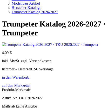
Modellbau-Artikel
Hersteller-Kataloge
Trumpeter Katalog 2026-2027
Trumpeter Katalog 2026-2027 ·
Trumpeter
4,09 €
inkl.
MwSt. zzgl.
Versandkosten
lieferbar - Lieferzeit 2-6 Werktage
in den Warenkorb
auf den Merkzettel
Produkt-Merkmale
ArtikelNr.
TRU 20262027
Maßstab
keine Angabe