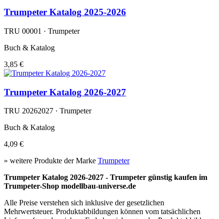
Trumpeter Katalog 2025-2026
TRU 00001 · Trumpeter
Buch & Katalog
3,85 €
Trumpeter Katalog 2026-2027
TRU 20262027 · Trumpeter
Buch & Katalog
4,09 €
» weitere Produkte der Marke
Trumpeter
Trumpeter Katalog 2026-2027 - Trumpeter günstig kaufen im
Trumpeter-Shop modellbau-universe.de
Alle Preise verstehen sich inklusive der gesetzlichen
Mehrwertsteuer. Produktabbildungen können vom tatsächlichen