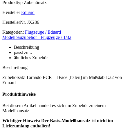
Produkttyp
Zubehörsatz
Hersteller
Eduard
HerstellerNr.
JX286
Kategorien:
Flugzeuge / Eduard
Modellbauzubehör - Flugzeuge / 1/32
Beschreibung
passt zu...
ähnliches Zubehör
Beschreibung
Zubehörsatz Tornado ECR - TFace [Italeri] im Maßstab 1:32 von
Eduard
Produkthinweise
Bei diesem Artikel handelt es sich um Zubehör zu einem
Modellbausatz.
Wichtiger Hinweis: Der Basis-Modellbausatz ist nicht im
Lieferumfang enthalten!