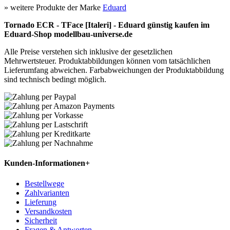
» weitere Produkte der Marke
Eduard
Tornado ECR - TFace [Italeri] - Eduard günstig kaufen im
Eduard-Shop modellbau-universe.de
Alle Preise verstehen sich inklusive der gesetzlichen
Mehrwertsteuer. Produktabbildungen können vom tatsächlichen
Lieferumfang abweichen. Farbabweichungen der Produktabbildung
sind technisch bedingt möglich.
Kunden-Informationen
+
Bestellwege
Zahlvarianten
Lieferung
Versandkosten
Sicherheit
Fragen & Antworten