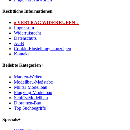
Rechtliche Informationen
+
» VERTRAG WIDERRUFEN «
Impressum
Widerrufsrecht
Datenschutz
AGB
Cookie-Einstellungen anzeigen
Kontakt
Beliebte Kategorien
+
Marken-Welten
Modellbau-Maßstäbe
Militär-Modellbau
Flugzeug-Modellbau
Schiffs-Modellbau
Dioramen-Bau
Top Suchbegriffe
Specials
+