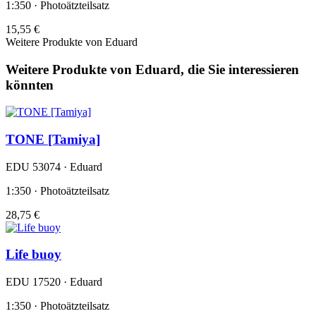
1:350 · Photoätzteilsatz
15,55 €
Weitere Produkte von Eduard
Weitere Produkte von Eduard, die Sie interessieren
könnten
TONE [Tamiya]
EDU 53074 · Eduard
1:350 · Photoätzteilsatz
28,75 €
Life buoy
EDU 17520 · Eduard
1:350 · Photoätzteilsatz