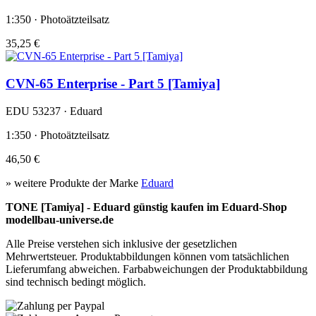
1:350 · Photoätzteilsatz
35,25 €
CVN-65 Enterprise - Part 5 [Tamiya]
EDU 53237 · Eduard
1:350 · Photoätzteilsatz
46,50 €
» weitere Produkte der Marke
Eduard
TONE [Tamiya] - Eduard günstig kaufen im Eduard-Shop
modellbau-universe.de
Alle Preise verstehen sich inklusive der gesetzlichen
Mehrwertsteuer. Produktabbildungen können vom tatsächlichen
Lieferumfang abweichen. Farbabweichungen der Produktabbildung
sind technisch bedingt möglich.