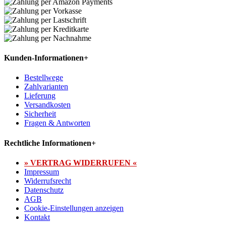
Kunden-Informationen
+
Bestellwege
Zahlvarianten
Lieferung
Versandkosten
Sicherheit
Fragen & Antworten
Rechtliche Informationen
+
» VERTRAG WIDERRUFEN «
Impressum
Widerrufsrecht
Datenschutz
AGB
Cookie-Einstellungen anzeigen
Kontakt