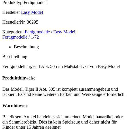
Produkttyp
Fertigmodell
Hersteller
Easy Model
HerstellerNr.
36295
Kategorien:
Fertigmodelle / Easy Model
Fertigmodelle / 1/72
Beschreibung
Beschreibung
Fertigmodell Tiger II Abt. 505 im Maßstab 1:72 von Easy Model
Produkthinweise
Das Modell Tiger II Abt. 505 ist komplett zusammengebaut und
lackiert. Es sind keine weiteren Farben und Werkzeuge erforderlich.
Warnhinweis
Bei diesem Artikel handelt es sich um einen Modellbauartikel oder
ein Sammlerobjekt. Dies ist kein Spielzeug und daher
nicht
für
Kinder unter 15 Jahren geeignet.