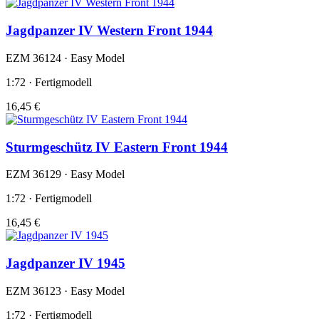
Jagdpanzer IV Western Front 1944
EZM 36124 · Easy Model
1:72 · Fertigmodell
16,45 €
Sturmgeschütz IV Eastern Front 1944
EZM 36129 · Easy Model
1:72 · Fertigmodell
16,45 €
Jagdpanzer IV 1945
EZM 36123 · Easy Model
1:72 · Fertigmodell