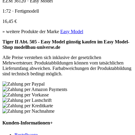
EZM 36120 · Easy Model
1:72 · Fertigmodell
16,45 €
» weitere Produkte der Marke
Easy Model
Tiger II Abt. 505 - Easy Model günstig kaufen im Easy Model-
Shop modellbau-universe.de
Alle Preise verstehen sich inklusive der gesetzlichen
Mehrwertsteuer. Produktabbildungen können vom tatsächlichen
Lieferumfang abweichen. Farbabweichungen der Produktabbildung
sind technisch bedingt möglich.
Kunden-Informationen
+
Bestellwege