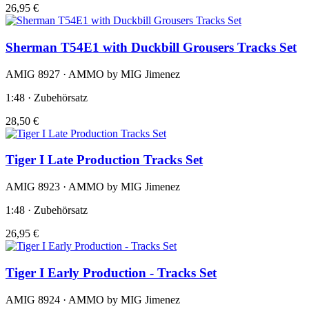
26,95 €
Sherman T54E1 with Duckbill Grousers Tracks Set
AMIG 8927 · AMMO by MIG Jimenez
1:48 · Zubehörsatz
28,50 €
Tiger I Late Production Tracks Set
AMIG 8923 · AMMO by MIG Jimenez
1:48 · Zubehörsatz
26,95 €
Tiger I Early Production - Tracks Set
AMIG 8924 · AMMO by MIG Jimenez