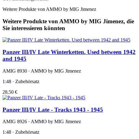
Weitere Produkte von AMMO by MIG Jimenez
Weitere Produkte von AMMO by MIG Jimenez, die
Sie interessieren könnten
Panzer III/IV Late Winterketten. Used between 1942
and 1945
AMIG 8930 · AMMO by MIG Jimenez
1:48 · Zubehörsatz
28,50 €
Panzer III/IV Late - Tracks 1943 - 1945
AMIG 8926 · AMMO by MIG Jimenez
1:48 · Zubehörsatz