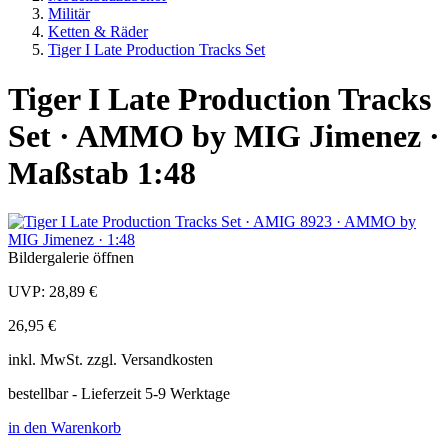
Militär
Ketten & Räder
Tiger I Late Production Tracks Set
Tiger I Late Production Tracks
Set · AMMO by MIG Jimenez ·
Maßstab 1:48
Bildergalerie öffnen
UVP:
28,89 €
26,95 €
inkl.
MwSt. zzgl.
Versandkosten
bestellbar - Lieferzeit 5-9 Werktage
in den Warenkorb