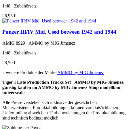
1:48 · Zubehörsatz
26,95 €
Panzer III/IV Mid. Used between 1942 and 1944
AMIG 8929 · AMMO by MIG Jimenez
1:48 · Zubehörsatz
28,50 €
» weitere Produkte der Marke
AMMO by MIG Jimenez
Tiger I Late Production Tracks Set - AMMO by MIG Jimenez
günstig kaufen im AMMO by MIG Jimenez-Shop modellbau-
universe.de
Alle Preise verstehen sich inklusive der gesetzlichen
Mehrwertsteuer. Produktabbildungen können vom tatsächlichen
Lieferumfang abweichen. Farbabweichungen der Produktabbildung
sind technisch bedingt möglich.