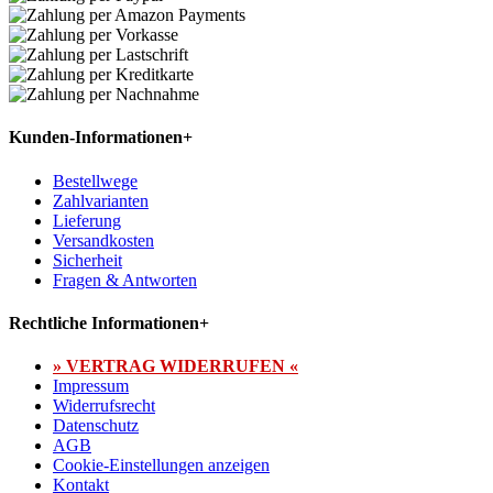
Kunden-Informationen
+
Bestellwege
Zahlvarianten
Lieferung
Versandkosten
Sicherheit
Fragen & Antworten
Rechtliche Informationen
+
» VERTRAG WIDERRUFEN «
Impressum
Widerrufsrecht
Datenschutz
AGB
Cookie-Einstellungen anzeigen
Kontakt