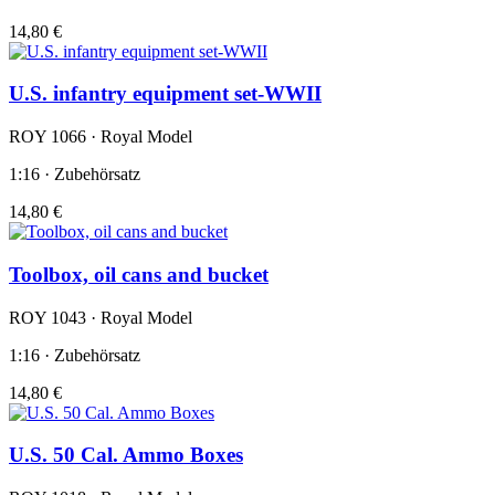
14,80 €
U.S. infantry equipment set-WWII
ROY 1066 · Royal Model
1:16 · Zubehörsatz
14,80 €
Toolbox, oil cans and bucket
ROY 1043 · Royal Model
1:16 · Zubehörsatz
14,80 €
U.S. 50 Cal. Ammo Boxes