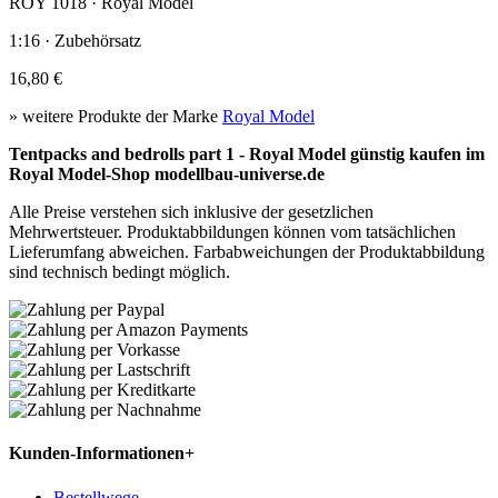
ROY 1018 · Royal Model
1:16 · Zubehörsatz
16,80 €
» weitere Produkte der Marke
Royal Model
Tentpacks and bedrolls part 1 - Royal Model günstig kaufen im
Royal Model-Shop modellbau-universe.de
Alle Preise verstehen sich inklusive der gesetzlichen
Mehrwertsteuer. Produktabbildungen können vom tatsächlichen
Lieferumfang abweichen. Farbabweichungen der Produktabbildung
sind technisch bedingt möglich.
Kunden-Informationen
+
Bestellwege