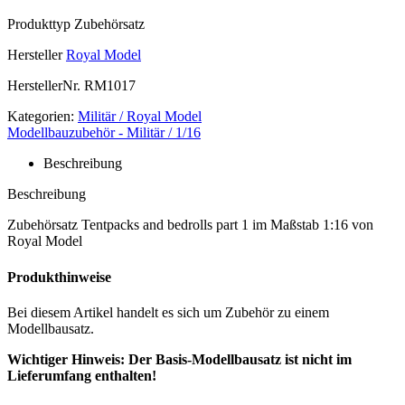
Produkttyp
Zubehörsatz
Hersteller
Royal Model
HerstellerNr.
RM1017
Kategorien:
Militär / Royal Model
Modellbauzubehör - Militär / 1/16
Beschreibung
Beschreibung
Zubehörsatz Tentpacks and bedrolls part 1 im Maßstab 1:16 von
Royal Model
Produkthinweise
Bei diesem Artikel handelt es sich um Zubehör zu einem
Modellbausatz.
Wichtiger Hinweis: Der Basis-Modellbausatz ist nicht im
Lieferumfang enthalten!