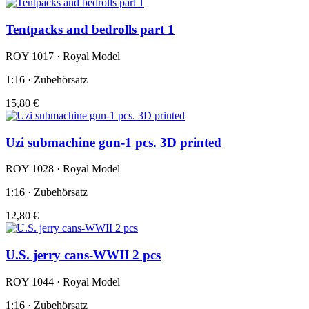
Tentpacks and bedrolls part 1
ROY 1017 · Royal Model
1:16 · Zubehörsatz
15,80 €
Uzi submachine gun-1 pcs. 3D printed
ROY 1028 · Royal Model
1:16 · Zubehörsatz
12,80 €
U.S. jerry cans-WWII 2 pcs
ROY 1044 · Royal Model
1:16 · Zubehörsatz