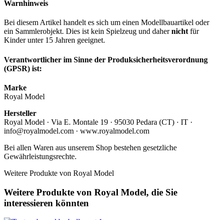
Warnhinweis
Bei diesem Artikel handelt es sich um einen Modellbauartikel oder
ein Sammlerobjekt. Dies ist kein Spielzeug und daher
nicht
für
Kinder unter 15 Jahren geeignet.
Verantwortlicher im Sinne der Produksicherheitsverordnung
(GPSR) ist:
Marke
Royal Model
Hersteller
Royal Model · Via E. Montale 19 · 95030 Pedara (CT) · IT ·
info@royalmodel.com · www.royalmodel.com
Bei allen Waren aus unserem Shop bestehen gesetzliche
Gewährleistungsrechte.
Weitere Produkte von Royal Model
Weitere Produkte von Royal Model, die Sie
interessieren könnten