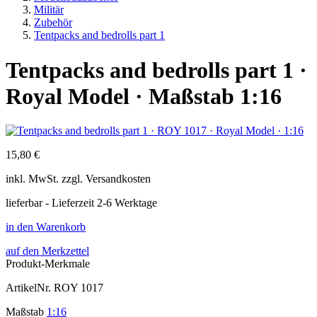
Militär
Zubehör
Tentpacks and bedrolls part 1
Tentpacks and bedrolls part 1 ·
Royal Model · Maßstab 1:16
15,80 €
inkl.
MwSt. zzgl.
Versandkosten
lieferbar - Lieferzeit 2-6 Werktage
in den Warenkorb
auf den Merkzettel
Produkt-Merkmale
ArtikelNr.
ROY 1017
Maßstab
1:16