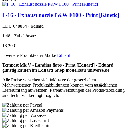
F-16 - Exhaust nozzle P&W F100 - Print [Kinetic]
EDU 648854 · Eduard
1:48 · Zubehörsatz
13,20 €
» weitere Produkte der Marke
Eduard
Tempest Mk.V - Landing flaps - Print [Eduard] - Eduard
günstig kaufen im Eduard-Shop modellbau-universe.de
Alle Preise verstehen sich inklusive der gesetzlichen
Mehrwertsteuer. Produktabbildungen können vom tatsächlichen
Lieferumfang abweichen. Farbabweichungen der Produktabbildung
sind technisch bedingt möglich.