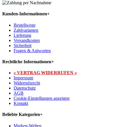
Kunden-Informationen
+
Bestellwege
Zahlvarianten
Lieferung
Versandkosten
Sicherheit
Fragen & Antworten
Rechtliche Informationen
+
» VERTRAG WIDERRUFEN «
Impressum
Widerrufsrecht
Datenschutz
AGB
Cookie-Einstellungen anzeigen
Kontakt
Beliebte Kategorien
+
Marken-Welten