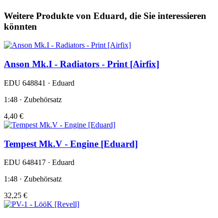
Weitere Produkte von Eduard, die Sie interessieren
könnten
Anson Mk.I - Radiators - Print [Airfix]
EDU 648841 · Eduard
1:48 · Zubehörsatz
4,40 €
Tempest Mk.V - Engine [Eduard]
EDU 648417 · Eduard
1:48 · Zubehörsatz
32,25 €