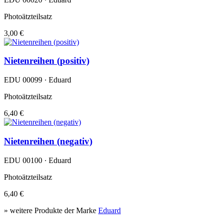
Photoätzteilsatz
3,00 €
Nietenreihen (positiv)
EDU 00099 · Eduard
Photoätzteilsatz
6,40 €
Nietenreihen (negativ)
EDU 00100 · Eduard
Photoätzteilsatz
6,40 €
» weitere Produkte der Marke
Eduard