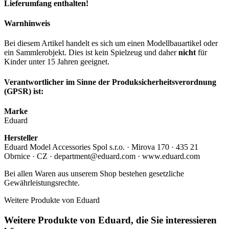
Lieferumfang enthalten!
Warnhinweis
Bei diesem Artikel handelt es sich um einen Modellbauartikel oder
ein Sammlerobjekt. Dies ist kein Spielzeug und daher
nicht
für
Kinder unter 15 Jahren geeignet.
Verantwortlicher im Sinne der Produksicherheitsverordnung
(GPSR) ist:
Marke
Eduard
Hersteller
Eduard Model Accessories Spol s.r.o. · Mirova 170 · 435 21
Obrnice · CZ · department@eduard.com · www.eduard.com
Bei allen Waren aus unserem Shop bestehen gesetzliche
Gewährleistungsrechte.
Weitere Produkte von Eduard
Weitere Produkte von Eduard, die Sie interessieren