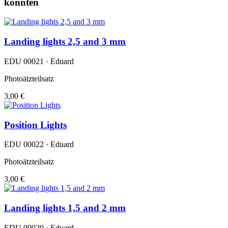
könnten
Landing lights 2,5 and 3 mm
EDU 00021 · Eduard
Photoätzteilsatz
3,00 €
Position Lights
EDU 00022 · Eduard
Photoätzteilsatz
3,00 €
Landing lights 1,5 and 2 mm
EDU 00020 · Eduard