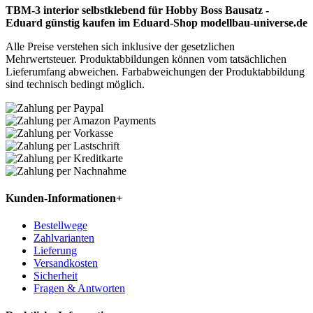
TBM-3 interior selbstklebend für Hobby Boss Bausatz -
Eduard günstig kaufen im Eduard-Shop modellbau-universe.de
Alle Preise verstehen sich inklusive der gesetzlichen
Mehrwertsteuer. Produktabbildungen können vom tatsächlichen
Lieferumfang abweichen. Farbabweichungen der Produktabbildung
sind technisch bedingt möglich.
Kunden-Informationen
+
Bestellwege
Zahlvarianten
Lieferung
Versandkosten
Sicherheit
Fragen & Antworten