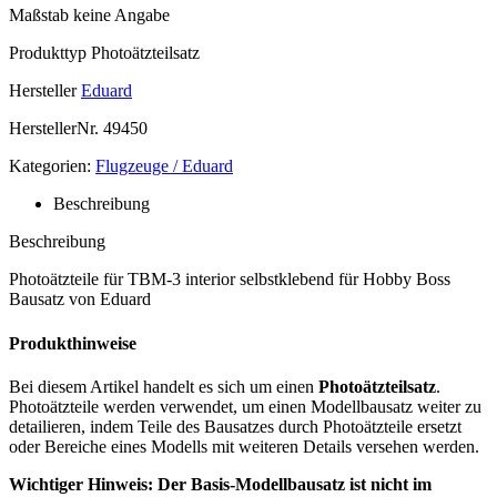
Maßstab
keine Angabe
Produkttyp
Photoätzteilsatz
Hersteller
Eduard
HerstellerNr.
49450
Kategorien:
Flugzeuge / Eduard
Beschreibung
Beschreibung
Photoätzteile für TBM-3 interior selbstklebend für Hobby Boss
Bausatz von Eduard
Produkthinweise
Bei diesem Artikel handelt es sich um einen
Photoätzteilsatz
.
Photoätzteile werden verwendet, um einen Modellbausatz weiter zu
detailieren, indem Teile des Bausatzes durch Photoätzteile ersetzt
oder Bereiche eines Modells mit weiteren Details versehen werden.
Wichtiger Hinweis: Der Basis-Modellbausatz ist nicht im